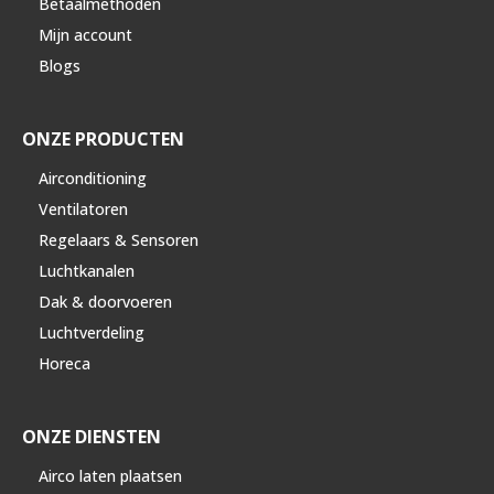
Betaalmethoden
Mijn account
Blogs
ONZE PRODUCTEN
Airconditioning
Ventilatoren
Regelaars & Sensoren
Luchtkanalen
Dak & doorvoeren
Luchtverdeling
Horeca
ONZE DIENSTEN
Airco laten plaatsen