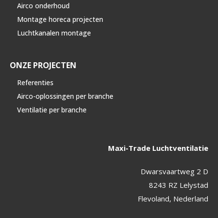
Airco onderhoud
Montage horeca projecten
Luchtkanalen montage
ONZE PROJECTEN
Referenties
Airco-oplossingen per branche
Ventilatie per branche
Maxi-Trade Luchtventilatie
Dwarsvaartweg 2 D
8243 RZ Lelystad
Flevoland, Nederland