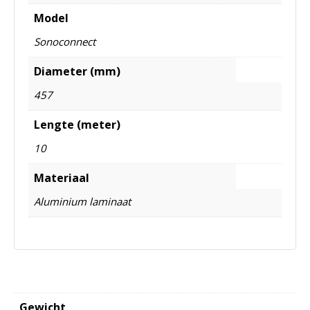
Model
Sonoconnect
Diameter (mm)
457
Lengte (meter)
10
Materiaal
Aluminium laminaat
Gewicht