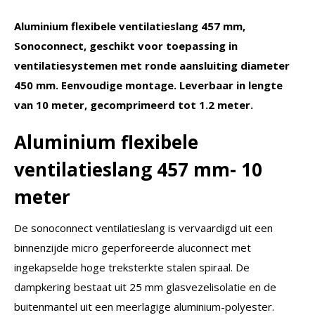
Aluminium
flexibele ventilatieslang 457 mm
,
Sonoconnect, geschikt voor toepassing in
ventilatiesystemen met ronde aansluiting diameter
450 mm. Eenvoudige montage. Leverbaar in lengte
van 10 meter, gecomprimeerd tot 1.2 meter.
Aluminium
flexibele
ventilatieslang 457 mm- 10
meter
De sonoconnect ventilatieslang is vervaardigd uit een
binnenzijde micro geperforeerde aluconnect met
ingekapselde hoge treksterkte stalen spiraal. De
dampkering bestaat uit 25 mm glasvezelisolatie en de
buitenmantel uit een meerlagige aluminium-polyester.