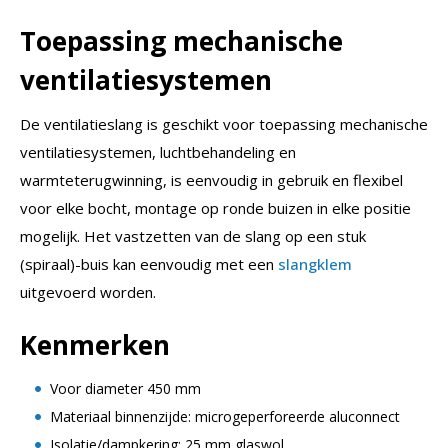
Toepassing mechanische
ventilatiesystemen
De ventilatieslang is geschikt voor toepassing mechanische
ventilatiesystemen, luchtbehandeling en
warmteterugwinning, is eenvoudig in gebruik en flexibel
voor elke bocht, montage op ronde buizen in elke positie
mogelijk. Het vastzetten van de slang op een stuk
(spiraal)-buis kan eenvoudig met een
slangklem
uitgevoerd worden.
Kenmerken
Voor diameter 450 mm
Materiaal binnenzijde: microgeperforeerde aluconnect
Isolatie/dampkering: 25 mm glaswol