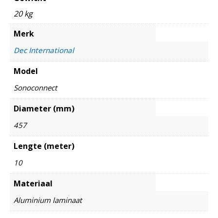
20 kg
Merk
Dec International
Model
Sonoconnect
Diameter (mm)
457
Lengte (meter)
10
Materiaal
Aluminium laminaat