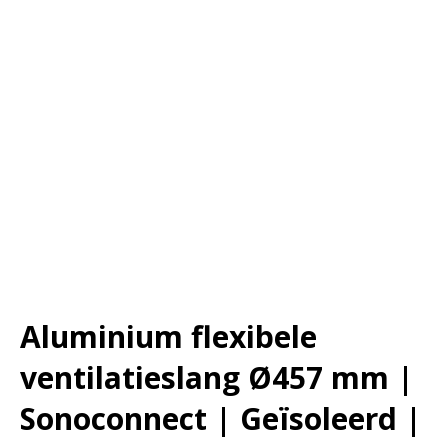
Aluminium flexibele
ventilatieslang Ø457 mm |
Sonoconnect | Geïsoleerd |