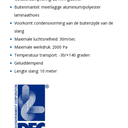
Buitenmantel: meerlagige aluminium/polyester
laminaathoes
Voorkomt condensvorming aan de buitenzijde van de
slang
Maximale luchtsnelheid: 30m/sec
Maximale werkdruk: 2000 Pa
Temperatuur transport: -30/+140 graden
Geluiddempend
Lengte slang: 10 meter