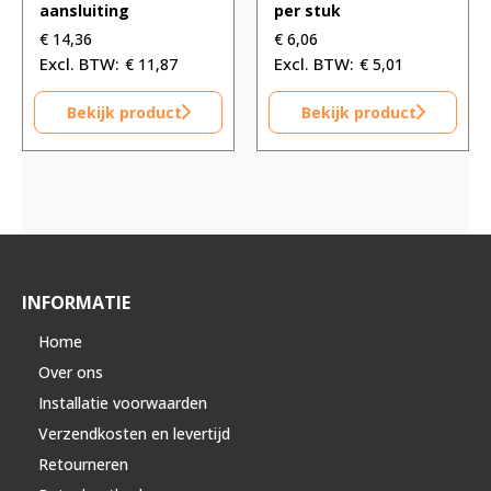
aansluiting
per stuk
€
14,36
€
6,06
€
11,87
€
5,01
Bekijk product
Bekijk product
INFORMATIE
Home
Over ons
Installatie voorwaarden
Verzendkosten en levertijd
Retourneren