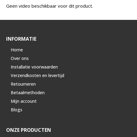
Geen video beschikbaar voor dit product.
INFORMATIE
Home
Over ons
Installatie voorwaarden
Verzendkosten en levertijd
Retourneren
Betaalmethoden
Mijn account
Blogs
ONZE PRODUCTEN