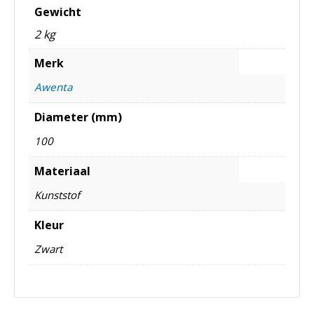
Gewicht
2 kg
Merk
Awenta
Diameter (mm)
100
Materiaal
Kunststof
Kleur
Zwart