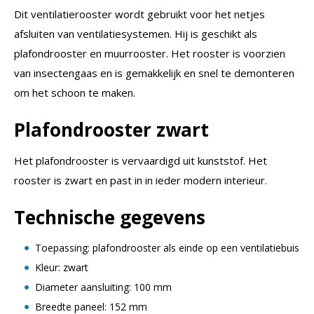
Dit ventilatierooster wordt gebruikt voor het netjes
afsluiten van ventilatiesystemen. Hij is geschikt als
plafondrooster en muurrooster. Het rooster is voorzien
van insectengaas en is gemakkelijk en snel te demonteren
om het schoon te maken.
Plafondrooster zwart
Het plafondrooster is vervaardigd uit kunststof. Het
rooster is zwart en past in in ieder modern interieur.
Technische gegevens
Toepassing: plafondrooster als einde op een ventilatiebuis
Kleur: zwart
Diameter aansluiting: 100 mm
Breedte paneel: 152 mm