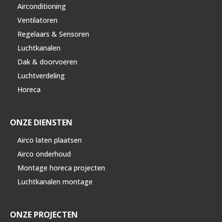
Airconditioning
Ventilatoren
Regelaars & Sensoren
Luchtkanalen
Dak & doorvoeren
Luchtverdeling
Horeca
ONZE DIENSTEN
Airco laten plaatsen
Airco onderhoud
Montage horeca projecten
Luchtkanalen montage
ONZE PROJECTEN