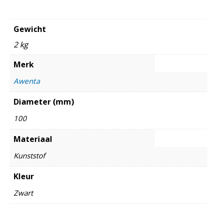
Gewicht
2 kg
Merk
Awenta
Diameter (mm)
100
Materiaal
Kunststof
Kleur
Zwart