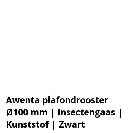
Awenta plafondrooster
Ø100 mm | Insectengaas |
Kunststof | Zwart