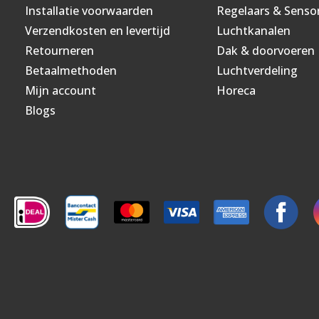
Installatie voorwaarden
Regelaars & Senso
Verzendkosten en levertijd
Luchtkanalen
Retourneren
Dak & doorvoeren
Betaalmethoden
Luchtverdeling
Mijn account
Horeca
Blogs