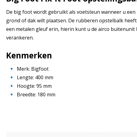
De big foot wordt gebruikt als voetsteun wanneer u een 
grond of dak wilt plaatsen. De rubberen opstelbalk heef
een metalen gleuf erin, hierin kunt u de airco buitenunit
verankeren.
Kenmerken
Merk: Bigfoot
Lengte: 400 mm
Hoogte: 95 mm
Breedte: 180 mm