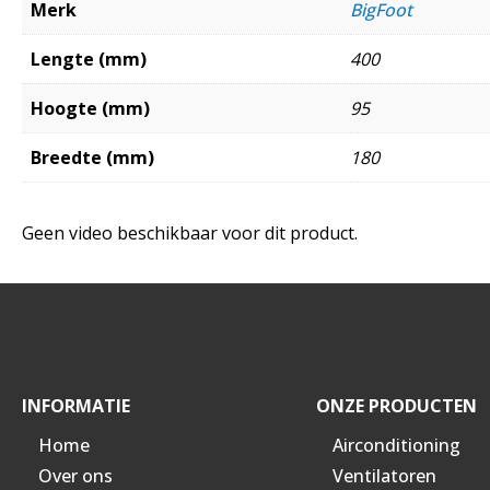
Merk
BigFoot
Lengte (mm)
400
Hoogte (mm)
95
Breedte (mm)
180
Geen video beschikbaar voor dit product.
INFORMATIE
ONZE PRODUCTEN
Home
Airconditioning
Over ons
Ventilatoren