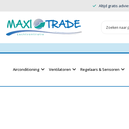
Altijd gratis advie
Airconditioning
Ventilatoren
Regelaars & Sensoren