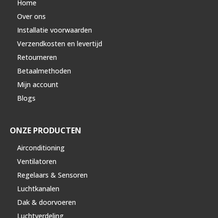
Home
Over ons
Installatie voorwaarden
Verzendkosten en levertijd
Retourneren
Betaalmethoden
Mijn account
Blogs
ONZE PRODUCTEN
Airconditioning
Ventilatoren
Regelaars & Sensoren
Luchtkanalen
Dak & doorvoeren
Luchtverdeling