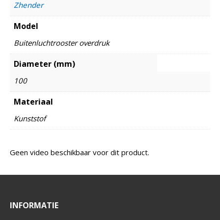
Zhender
Model
Buitenluchtrooster overdruk
Diameter (mm)
100
Materiaal
Kunststof
Geen video beschikbaar voor dit product.
INFORMATIE