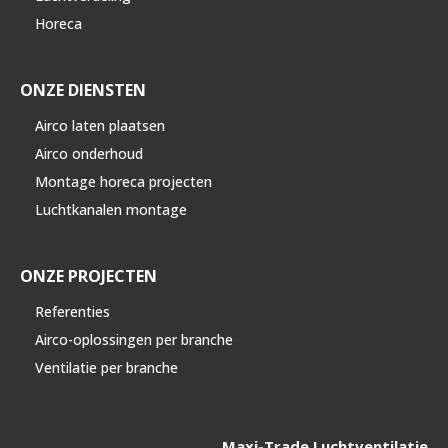
Horeca
ONZE DIENSTEN
Airco laten plaatsen
Airco onderhoud
Montage horeca projecten
Luchtkanalen montage
ONZE PROJECTEN
Referenties
Airco-oplossingen per branche
Ventilatie per branche
Maxi-Trade Luchtventilatie