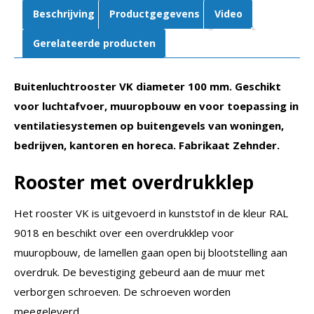
Beschrijving
Productgegevens
Video
Gerelateerde producten
Buitenluchtrooster VK diameter 100 mm. Geschikt
voor luchtafvoer, muuropbouw en voor toepassing in
ventilatiesystemen op buitengevels van woningen,
bedrijven, kantoren en horeca.
Fabrikaat Zehnder.
Rooster met overdrukklep
Het rooster VK is uitgevoerd in kunststof in de kleur RAL
9018 en beschikt over een overdrukklep voor
muuropbouw, de lamellen gaan open bij blootstelling aan
overdruk. De bevestiging gebeurd aan de muur met
verborgen schroeven. De schroeven worden
meegeleverd.