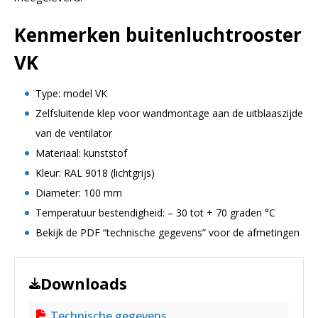
Kenmerken buitenluchtrooster
VK
Type: model VK
Zelfsluitende klep voor wandmontage aan de uitblaaszijde
van de ventilator
Materiaal: kunststof
Kleur: RAL 9018 (lichtgrijs)
Diameter: 100 mm
Temperatuur bestendigheid: – 30 tot + 70 graden °C
Bekijk de PDF “technische gegevens” voor de afmetingen
Downloads
Technische gegevens