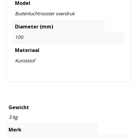
Model
Buitenluchtrooster overdruk
Diameter (mm)
100
Materiaal
Kunststof
Gewicht
3 kg
Merk