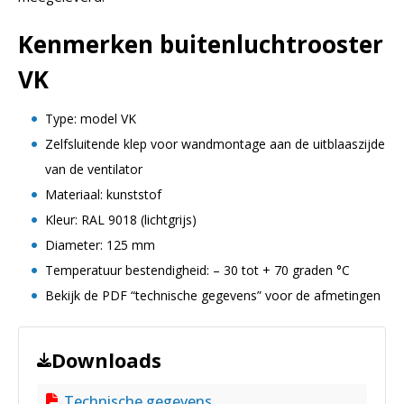
Kenmerken buitenluchtrooster
VK
Type: model VK
Zelfsluitende klep voor wandmontage aan de uitblaaszijde
van de ventilator
Materiaal: kunststof
Kleur: RAL 9018 (lichtgrijs)
Diameter: 125 mm
Temperatuur bestendigheid: – 30 tot + 70 graden °C
Bekijk de PDF “technische gegevens” voor de afmetingen
Downloads
Technische gegevens