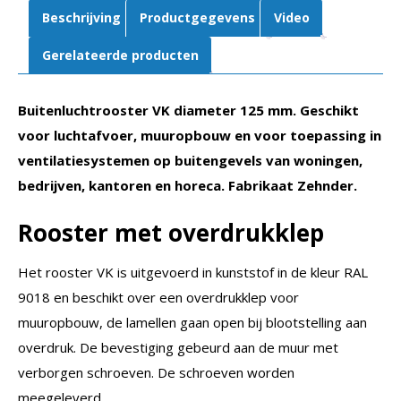
Beschrijving
Productgegevens
Video
Gerelateerde producten
Buitenluchtrooster VK diameter 125 mm. Geschikt
voor luchtafvoer, muuropbouw en voor toepassing in
ventilatiesystemen op buitengevels van woningen,
bedrijven, kantoren en horeca.
Fabrikaat Zehnder.
Rooster met overdrukklep
Het rooster VK is uitgevoerd in kunststof in de kleur RAL
9018 en beschikt over een overdrukklep voor
muuropbouw, de lamellen gaan open bij blootstelling aan
overdruk. De bevestiging gebeurd aan de muur met
verborgen schroeven. De schroeven worden
meegeleverd.