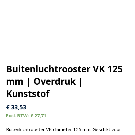
Buitenluchtrooster VK 125
mm | Overdruk |
Kunststof
€
33,53
€
27,71
Buitenluchtrooster VK diameter 125 mm. Geschikt voor