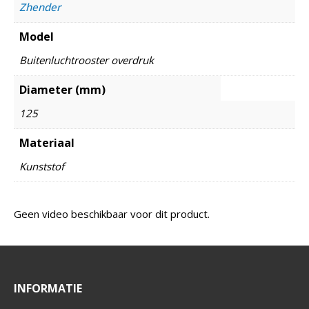
Zhender
Model
Buitenluchtrooster overdruk
Diameter (mm)
125
Materiaal
Kunststof
Geen video beschikbaar voor dit product.
INFORMATIE