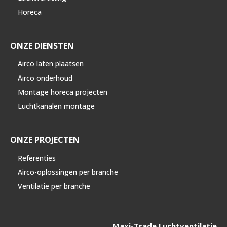
Horeca
ONZE DIENSTEN
Airco laten plaatsen
Airco onderhoud
Montage horeca projecten
Luchtkanalen montage
ONZE PROJECTEN
Referenties
Airco-oplossingen per branche
Ventilatie per branche
Maxi-Trade Luchtventilatie