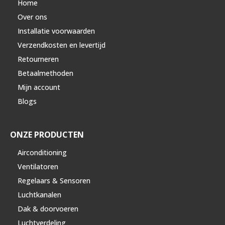
Home
Over ons
Installatie voorwaarden
Verzendkosten en levertijd
Retourneren
Betaalmethoden
Mijn account
Blogs
ONZE PRODUCTEN
Airconditioning
Ventilatoren
Regelaars & Sensoren
Luchtkanalen
Dak & doorvoeren
Luchtverdeling