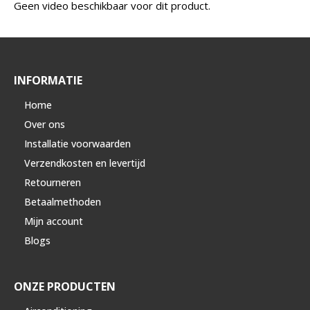
Geen video beschikbaar voor dit product.
INFORMATIE
Home
Over ons
Installatie voorwaarden
Verzendkosten en levertijd
Retourneren
Betaalmethoden
Mijn account
Blogs
ONZE PRODUCTEN