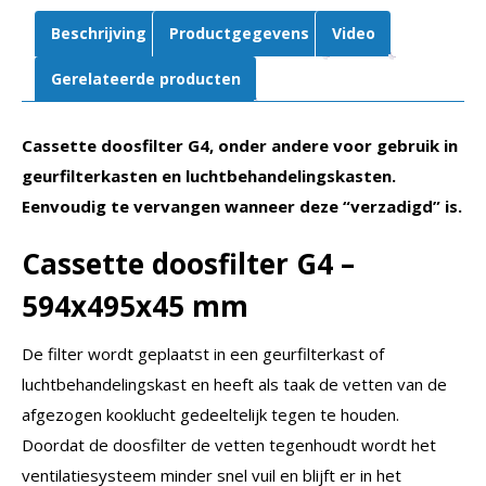
Beschrijving
Productgegevens
Video
Gerelateerde producten
Cassette doosfilter G4, onder andere voor gebruik in
geurfilterkasten en luchtbehandelingskasten.
Eenvoudig te vervangen wanneer deze “verzadigd” is.
Cassette doosfilter G4 –
594x495x45 mm
De filter wordt geplaatst in een geurfilterkast of
luchtbehandelingskast en heeft als taak de vetten van de
afgezogen kooklucht gedeeltelijk tegen te houden.
Doordat de doosfilter de vetten tegenhoudt wordt het
ventilatiesysteem minder snel vuil en blijft er in het