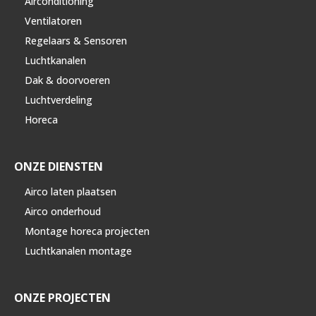
Airconditioning
Ventilatoren
Regelaars & Sensoren
Luchtkanalen
Dak & doorvoeren
Luchtverdeling
Horeca
ONZE DIENSTEN
Airco laten plaatsen
Airco onderhoud
Montage horeca projecten
Luchtkanalen montage
ONZE PROJECTEN