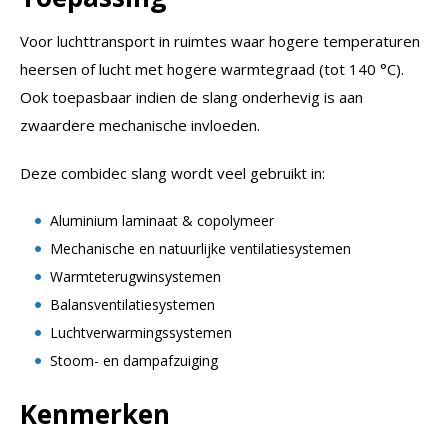
Voor luchttransport in ruimtes waar hogere temperaturen
heersen of lucht met hogere warmtegraad (tot 140 °C).
Ook toepasbaar indien de slang onderhevig is aan
zwaardere mechanische invloeden.
Deze combidec slang wordt veel gebruikt in:
Aluminium laminaat & copolymeer
Mechanische en natuurlijke ventilatiesystemen
Warmteterugwinsystemen
Balansventilatiesystemen
Luchtverwarmingssystemen
Stoom- en dampafzuiging
Kenmerken