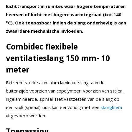
luchttransport in ruimtes waar hogere temperaturen
heersen of lucht met hogere warmtegraad (tot 140
°C). Ook toepasbaar indien de slang onderhevig is aan
zwaardere mechanische invloeden.
Combidec flexibele
ventilatieslang 150 mm- 10
meter
Extreem sterke aluminium laminaat slang, aan de
buitenzijde voorzien van copolymeer. Voorzien van stalen,
ingelamineerde, spiraal. Het vastzetten van de slang op
een stuk (spiraal)-buis kan eenvoudig met een
slangklem
uitgevoerd worden.
Toepassing