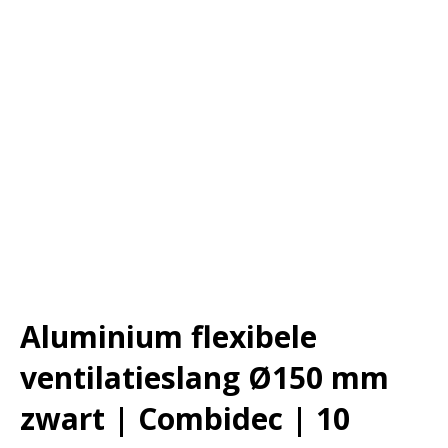
Aluminium flexibele
ventilatieslang Ø150 mm
zwart | Combidec | 10