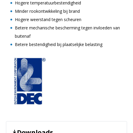
Hogere temperatuurbestendigheid
Minder rookontwikkeling bij brand
Hogere weerstand tegen scheuren
Betere mechanische bescherming tegen invloeden van
buitenaf
Betere bestendigheid bij plaatselijke belasting
Downloads