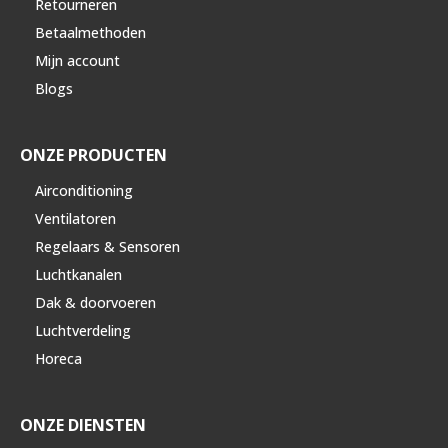
Retourneren
Betaalmethoden
Mijn account
Blogs
ONZE PRODUCTEN
Airconditioning
Ventilatoren
Regelaars & Sensoren
Luchtkanalen
Dak & doorvoeren
Luchtverdeling
Horeca
ONZE DIENSTEN