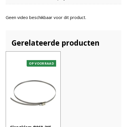
Geen video beschikbaar voor dit product.
Gerelateerde producten
OP VOORRAAD