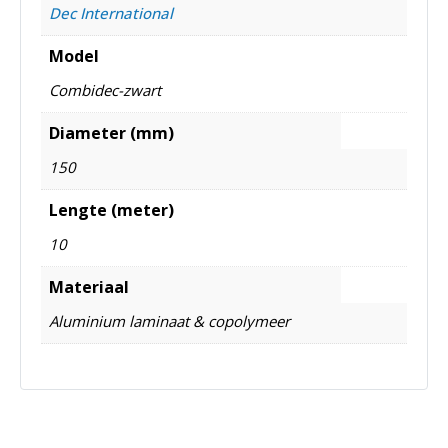
Dec International
Model
Combidec-zwart
Diameter (mm)
150
Lengte (meter)
10
Materiaal
Aluminium laminaat & copolymeer