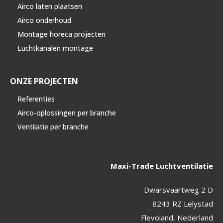
Airco laten plaatsen
Airco onderhoud
Montage horeca projecten
Luchtkanalen montage
ONZE PROJECTEN
Referenties
Airco-oplossingen per branche
Ventilatie per branche
Maxi-Trade Luchtventilatie
Dwarsvaartweg 2 D
8243 RZ Lelystad
Flevoland, Nederland