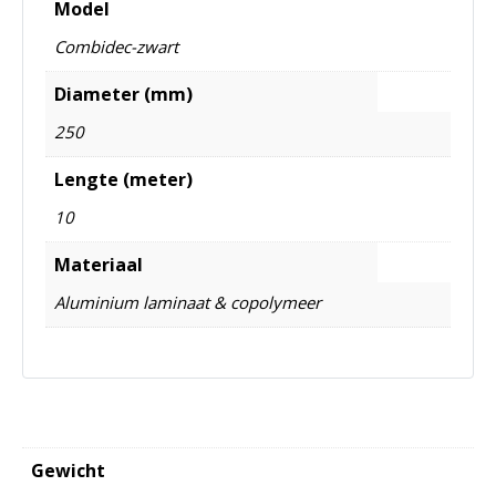
Model
Combidec-zwart
Diameter (mm)
250
Lengte (meter)
10
Materiaal
Aluminium laminaat & copolymeer
Gewicht