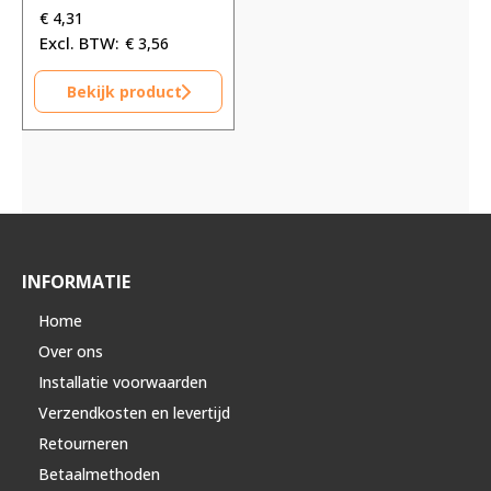
€
4,31
€
3,56
Bekijk product
INFORMATIE
Home
Over ons
Installatie voorwaarden
Verzendkosten en levertijd
Retourneren
Betaalmethoden