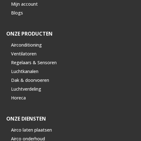
Mijn account
Blogs
ONZE PRODUCTEN
Airconditioning
Ventilatoren
Regelaars & Sensoren
Luchtkanalen
Dak & doorvoeren
Luchtverdeling
Horeca
ONZE DIENSTEN
Airco laten plaatsen
Airco onderhoud