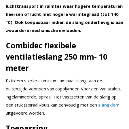
luchttransport in ruimtes waar hogere temperaturen
heersen of lucht met hogere warmtegraad (tot 140
°C). Ook toepasbaar indien de slang onderhevig is aan
zwaardere mechanische invloeden.
Combidec flexibele
ventilatieslang 250 mm- 10
meter
Extreem sterke aluminium laminaat slang, aan de
buitenzijde voorzien van copolymeer. Voorzien van stalen,
ingelamineerde, spiraal. Het vastzetten van de slang op
een stuk (spiraal)-buis kan eenvoudig met een
slangklem
uitgevoerd worden.
Toepassing