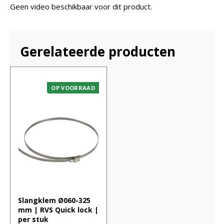
Geen video beschikbaar voor dit product.
Gerelateerde producten
OP VOORRAAD
Slangklem Ø060-325
mm | RVS Quick lock |
per stuk