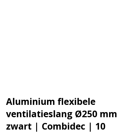
Aluminium flexibele
ventilatieslang Ø250 mm
zwart | Combidec | 10