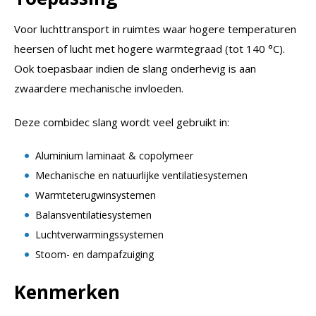
Voor luchttransport in ruimtes waar hogere temperaturen
heersen of lucht met hogere warmtegraad (tot 140 °C).
Ook toepasbaar indien de slang onderhevig is aan
zwaardere mechanische invloeden.
Deze combidec slang wordt veel gebruikt in:
Aluminium laminaat & copolymeer
Mechanische en natuurlijke ventilatiesystemen
Warmteterugwinsystemen
Balansventilatiesystemen
Luchtverwarmingssystemen
Stoom- en dampafzuiging
Kenmerken