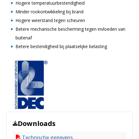
Hogere temperatuurbestendigheid
Minder rookontwikkeling bij brand
Hogere weerstand tegen scheuren
Betere mechanische bescherming tegen invloeden van
buitenaf
Betere bestendigheid bij plaatselijke belasting
Downloads
Technische gegevens