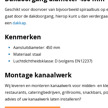
Geschikt voor doorvoer van bijvoorbeeld spiraalbuis op e
gaat door de dakdoorgang, hierop kunt u dan verderga
een
dakkap
.
Kenmerken
Aansluitdiameter: 450 mm
Materiaal: staal
Luchtdichtheidsklasse: D (volgens EN12237)
Montage kanaalwerk
Wij leveren en monteren kanaalwerk voor midden- en klein
restaurants, cateringbedrijven, grillrooms, snackbars, piz
advies of uw kanaalwerk laten installeren?