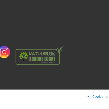
Cookie- en