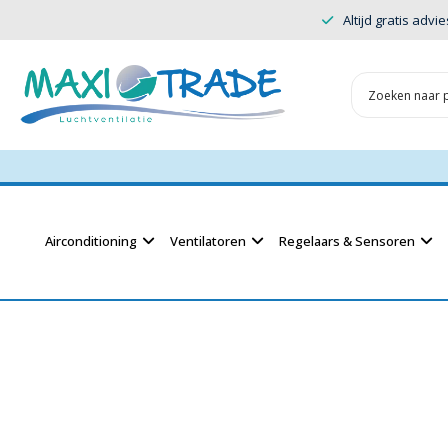
Altijd gratis advie
Airconditioning
Ventilatoren
Regelaars & Sensoren