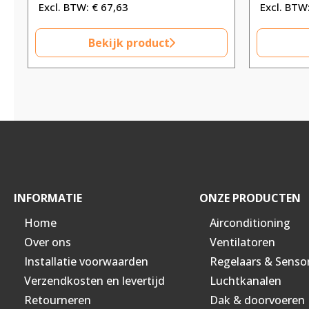
€
67,63
Bekijk product
INFORMATIE
ONZE PRODUCTEN
Home
Airconditioning
Over ons
Ventilatoren
Installatie voorwaarden
Regelaars & Senso
Verzendkosten en levertijd
Luchtkanalen
Retourneren
Dak & doorvoeren