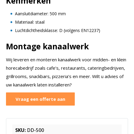
Kenmerken
Aansluitdiameter: 500 mm
Materiaal: staal
Luchtdichtheidsklasse: D (volgens EN12237)
Montage kanaalwerk
Wij leveren en monteren kanaalwerk voor midden- en klein
horecabedrijf zoals cafe’s, restaurants, cateringbedrijven,
grillrooms, snackbars, pizzeria’s en meer. Wilt u advies of
uw kanaalwerk laten installeren?
Vraag een offerte aan
SKU:
DD-500