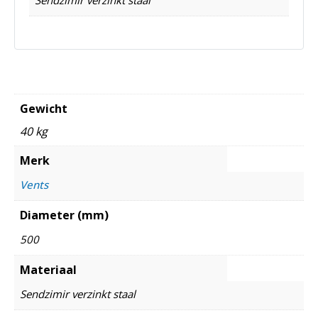
Gewicht
40 kg
Merk
Vents
Diameter (mm)
500
Materiaal
Sendzimir verzinkt staal