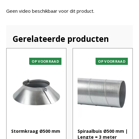
Geen video beschikbaar voor dit product.
Gerelateerde producten
OP VOORRAAD
OP VOORRAAD
Stormkraag Ø500 mm
Spiraalbuis Ø500 mm |
Lengte = 3 meter