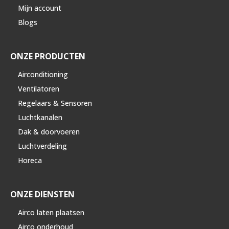
Mijn account
Blogs
ONZE PRODUCTEN
Airconditioning
Ventilatoren
Regelaars & Sensoren
Luchtkanalen
Dak & doorvoeren
Luchtverdeling
Horeca
ONZE DIENSTEN
Airco laten plaatsen
Airco onderhoud