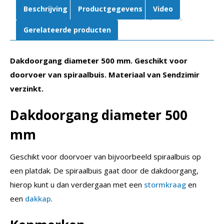
Beschrijving
Productgegevens
Video
Gerelateerde producten
Dakdoorgang diameter 500 mm. Geschikt voor
doorvoer van spiraalbuis. Materiaal van Sendzimir
verzinkt.
Dakdoorgang diameter 500
mm
Geschikt voor doorvoer van bijvoorbeeld spiraalbuis op
een platdak. De spiraalbuis gaat door de dakdoorgang,
hierop kunt u dan verdergaan met een
stormkraag
en
een
dakkap
.