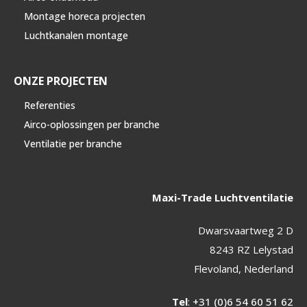
Montage horeca projecten
Luchtkanalen montage
ONZE PROJECTEN
Referenties
Airco-oplossingen per branche
Ventilatie per branche
Maxi-Trade Luchtventilatie
Dwarsvaartweg 2 D
8243 RZ Lelystad
Flevoland, Nederland
Tel
:
+31 (0)6 54 60 51 62