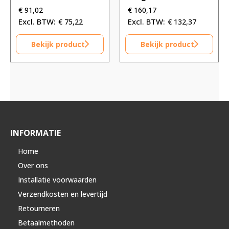
€
91,02
€
160,17
€
75,22
€
132,37
Bekijk product
Bekijk product
INFORMATIE
Home
Over ons
Installatie voorwaarden
Verzendkosten en levertijd
Retourneren
Betaalmethoden