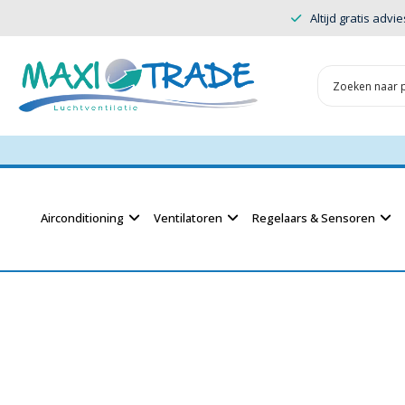
Altijd gratis advie
Airconditioning
Ventilatoren
Regelaars & Sensoren