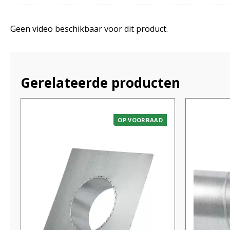
Geen video beschikbaar voor dit product.
Gerelateerde producten
OP VOORRAAD