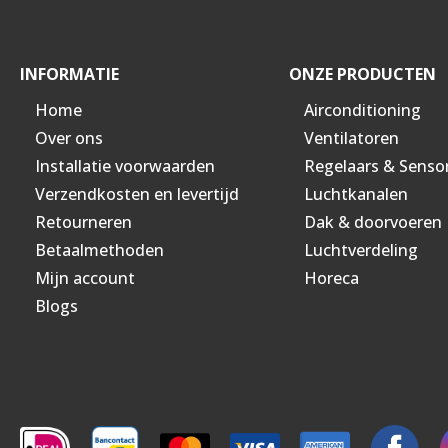
INFORMATIE
ONZE PRODUCTEN
Home
Airconditioning
Over ons
Ventilatoren
Installatie voorwaarden
Regelaars & Senso
Verzendkosten en levertijd
Luchtkanalen
Retourneren
Dak & doorvoeren
Betaalmethoden
Luchtverdeling
Mijn account
Horeca
Blogs