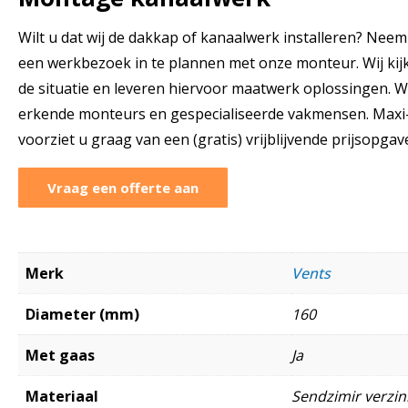
Wilt u dat wij de dakkap of kanaalwerk installeren? Nee
een werkbezoek in te plannen met onze monteur. Wij ki
de situatie en leveren hiervoor maatwerk oplossingen. W
erkende monteurs en gespecialiseerde vakmensen. Maxi-
voorziet u graag van een (gratis) vrijblijvende prijsopgav
Vraag een offerte aan
Merk
Vents
Diameter (mm)
160
Met gaas
Ja
Materiaal
Sendzimir verzink