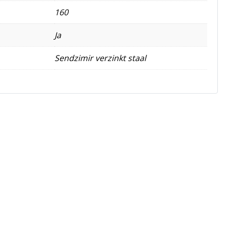
160
Ja
Sendzimir verzinkt staal