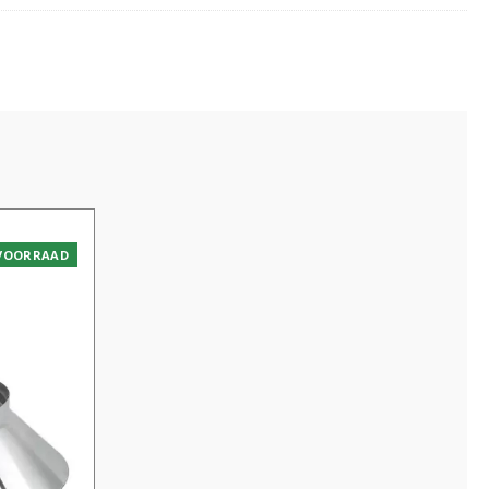
VOORRAAD