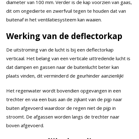
diameter van 100 mm. Verder is de kap voorzien van gaas,
dit om ongedierte en zwerfvuil tegen te houden dat van
buitenaf in het ventilatiesysteem kan waaien.
Werking van de deflectorkap
De uitstroming van de lucht is bij een deflectorkap
verticaal. Het belang van een verticale uittredende lucht is
dat dampen en gassen naar de buitenlucht beter kan
plaats vinden, dit verminderd de geurhinder aanzienlijk!
Het regenwater wordt bovendien opgevangen in een
trechter en via een buis aan de zijkant van de pijp naar
buiten afgevoerd waardoor de regen niet de pijp in
stroomt. De afgassen worden langs de trechter naar
boven afgevoerd.