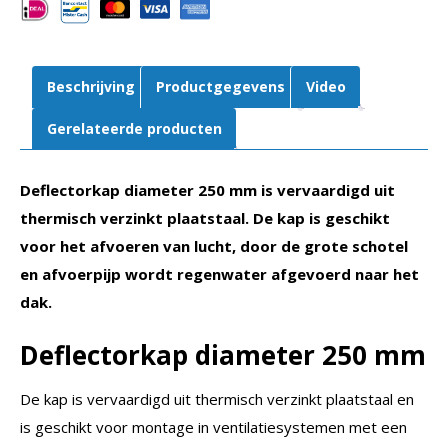
Beschrijving
Productgegevens
Video
Gerelateerde producten
Deflectorkap diameter 250 mm is vervaardigd uit
thermisch verzinkt plaatstaal. De kap is geschikt
voor het afvoeren van lucht, door de grote schotel
en afvoerpijp wordt regenwater afgevoerd naar het
dak.
Deflectorkap diameter 250 mm
De kap is vervaardigd uit thermisch verzinkt plaatstaal en
is geschikt voor montage in ventilatiesystemen met een