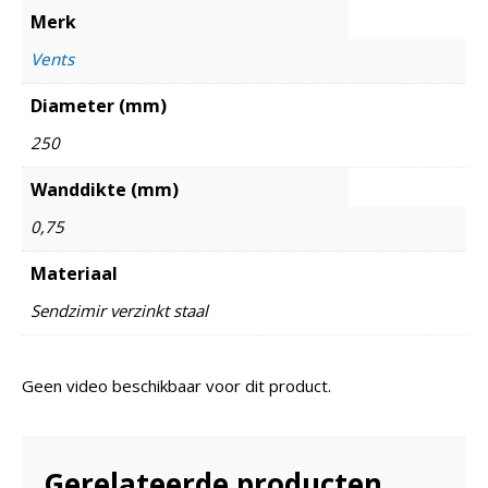
Merk
Vents
Diameter (mm)
250
Wanddikte (mm)
0,75
Materiaal
Sendzimir verzinkt staal
Geen video beschikbaar voor dit product.
Gerelateerde producten