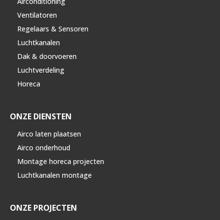
Airconditioning
Ventilatoren
Regelaars & Sensoren
Luchtkanalen
Dak & doorvoeren
Luchtverdeling
Horeca
ONZE DIENSTEN
Airco laten plaatsen
Airco onderhoud
Montage horeca projecten
Luchtkanalen montage
ONZE PROJECTEN