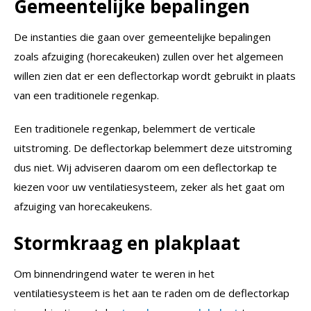
Gemeentelijke bepalingen
De instanties die gaan over gemeentelijke bepalingen
zoals afzuiging (horecakeuken) zullen over het algemeen
willen zien dat er een deflectorkap wordt gebruikt in plaats
van een traditionele regenkap.
Een traditionele regenkap, belemmert de verticale
uitstroming. De deflectorkap belemmert deze uitstroming
dus niet. Wij adviseren daarom om een deflectorkap te
kiezen voor uw ventilatiesysteem, zeker als het gaat om
afzuiging van horecakeukens.
Stormkraag en plakplaat
Om binnendringend water te weren in het
ventilatiesysteem is het aan te raden om de deflectorkap