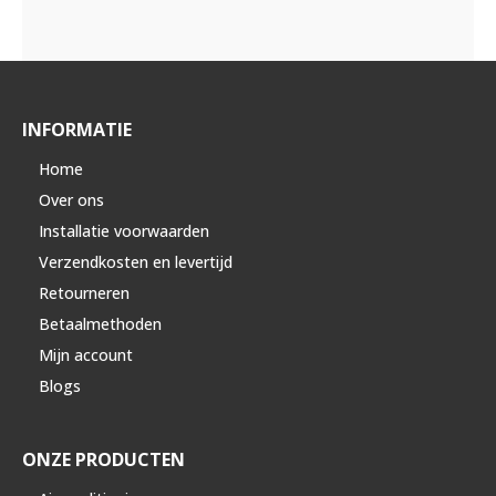
INFORMATIE
Home
Over ons
Installatie voorwaarden
Verzendkosten en levertijd
Retourneren
Betaalmethoden
Mijn account
Blogs
ONZE PRODUCTEN