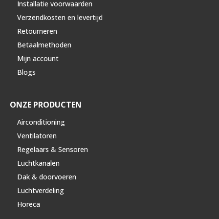
Installatie voorwaarden
Verzendkosten en levertijd
Retourneren
Betaalmethoden
Mijn account
Blogs
ONZE PRODUCTEN
Airconditioning
Ventilatoren
Regelaars & Sensoren
Luchtkanalen
Dak & doorvoeren
Luchtverdeling
Horeca