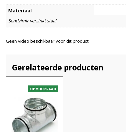
Materiaal
Sendzimir verzinkt staal
Geen video beschikbaar voor dit product.
Gerelateerde producten
OP VOORRAAD