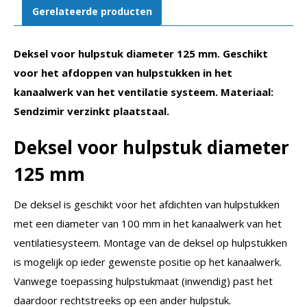
Gerelateerde producten
Deksel voor hulpstuk diameter 125 mm. Geschikt
voor het afdoppen van hulpstukken in het
kanaalwerk van het ventilatie systeem. Materiaal:
Sendzimir verzinkt plaatstaal.
Deksel voor hulpstuk diameter
125 mm
De deksel is geschikt voor het afdichten van hulpstukken
met een diameter van 100 mm in het kanaalwerk van het
ventilatiesysteem. Montage van de deksel op hulpstukken
is mogelijk op ieder gewenste positie op het kanaalwerk.
Vanwege toepassing hulpstukmaat (inwendig) past het
daardoor rechtstreeks op een ander hulpstuk.