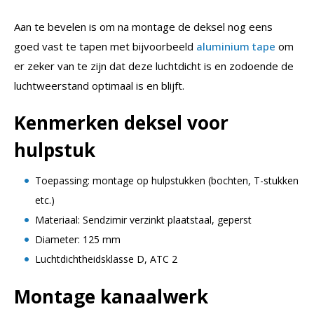
Aan te bevelen is om na montage de deksel nog eens
goed vast te tapen met bijvoorbeeld
aluminium tape
om
er zeker van te zijn dat deze luchtdicht is en zodoende de
luchtweerstand optimaal is en blijft.
Kenmerken deksel voor
hulpstuk
Toepassing: montage op hulpstukken (bochten, T-stukken
etc.)
Materiaal: Sendzimir verzinkt plaatstaal, geperst
Diameter: 125 mm
Luchtdichtheidsklasse D, ATC 2
Montage kanaalwerk