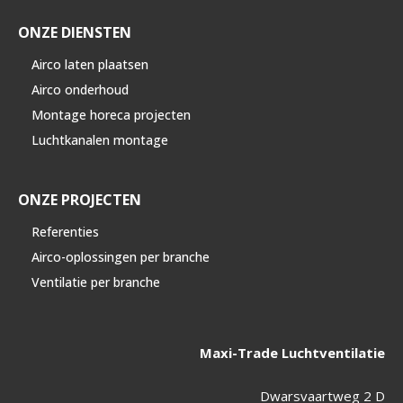
ONZE DIENSTEN
Airco laten plaatsen
Airco onderhoud
Montage horeca projecten
Luchtkanalen montage
ONZE PROJECTEN
Referenties
Airco-oplossingen per branche
Ventilatie per branche
Maxi-Trade Luchtventilatie
Dwarsvaartweg 2 D