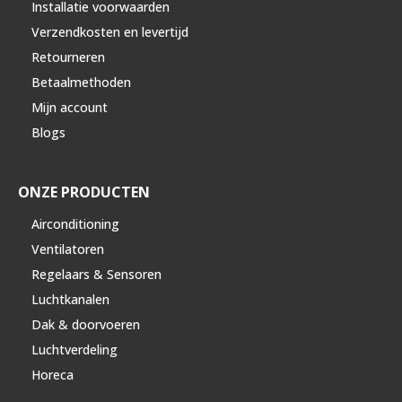
Installatie voorwaarden
Verzendkosten en levertijd
Retourneren
Betaalmethoden
Mijn account
Blogs
ONZE PRODUCTEN
Airconditioning
Ventilatoren
Regelaars & Sensoren
Luchtkanalen
Dak & doorvoeren
Luchtverdeling
Horeca