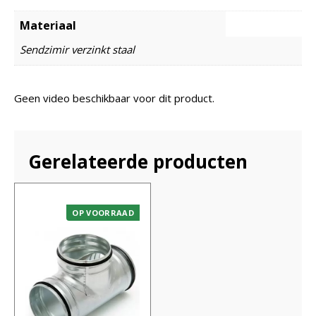
Materiaal
Sendzimir verzinkt staal
Geen video beschikbaar voor dit product.
Gerelateerde producten
OP VOORRAAD