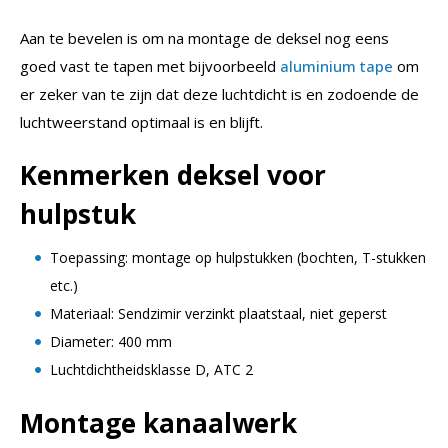
Aan te bevelen is om na montage de deksel nog eens
goed vast te tapen met bijvoorbeeld
aluminium tape
om
er zeker van te zijn dat deze luchtdicht is en zodoende de
luchtweerstand optimaal is en blijft.
Kenmerken deksel voor
hulpstuk
Toepassing: montage op hulpstukken (bochten, T-stukken
etc.)
Materiaal: Sendzimir verzinkt plaatstaal, niet geperst
Diameter: 400 mm
Luchtdichtheidsklasse D, ATC 2
Montage kanaalwerk