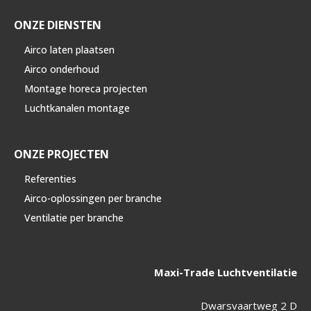
ONZE DIENSTEN
Airco laten plaatsen
Airco onderhoud
Montage horeca projecten
Luchtkanalen montage
ONZE PROJECTEN
Referenties
Airco-oplossingen per branche
Ventilatie per branche
Maxi-Trade Luchtventilatie
Dwarsvaartweg 2 D