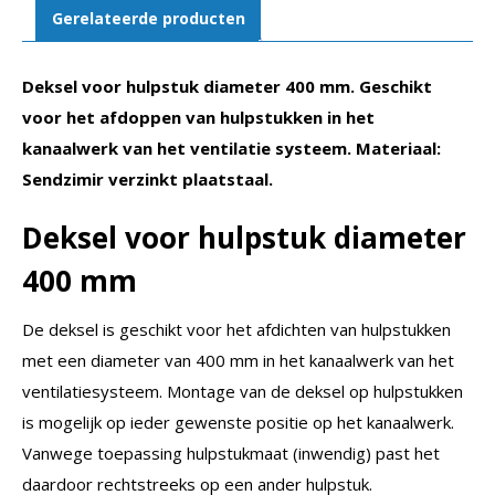
Gerelateerde producten
Deksel voor hulpstuk diameter 400 mm. Geschikt
voor het afdoppen van hulpstukken in het
kanaalwerk van het ventilatie systeem. Materiaal:
Sendzimir verzinkt plaatstaal.
Deksel voor hulpstuk diameter
400 mm
De deksel is geschikt voor het afdichten van hulpstukken
met een diameter van 400 mm in het kanaalwerk van het
ventilatiesysteem. Montage van de deksel op hulpstukken
is mogelijk op ieder gewenste positie op het kanaalwerk.
Vanwege toepassing hulpstukmaat (inwendig) past het
daardoor rechtstreeks op een ander hulpstuk.