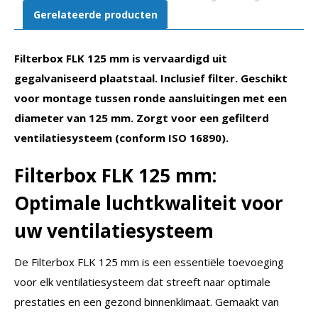
Gerelateerde producten
Filterbox FLK 125 mm is vervaardigd uit
gegalvaniseerd plaatstaal. Inclusief filter. Geschikt
voor montage tussen ronde aansluitingen met een
diameter van 125 mm. Zorgt voor een gefilterd
ventilatiesysteem (conform ISO 16890).
Filterbox FLK 125 mm:
Optimale luchtkwaliteit voor
uw ventilatiesysteem
De Filterbox FLK 125 mm is een essentiële toevoeging
voor elk ventilatiesysteem dat streeft naar optimale
prestaties en een gezond binnenklimaat. Gemaakt van