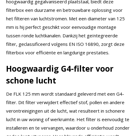
hoogwaardig gegalvaniseerd plaatstaal, biedt deze
filterbox een duurzame en betrouwbare oplossing voor
het filteren van luchtstromen. Met een diameter van 125
mm is hij perfect geschikt voor eenvoudige montage
tussen ronde luchtkanalen. Dankzij het geïntegreerde
filter, geclassificeerd volgens EN ISO 16890, zorgt deze
filterbox voor efficiënte en langdurige prestaties.
Hoogwaardig G4-filter voor
schone lucht
De FLK 125 mm wordt standaard geleverd met een G4-
filter. Dit filter verwijdert effectief stof, pollen en andere
verontreinigingen uit de lucht, wat resulteert in schonere
lucht in uw woning of werkruimte. Het filter is eenvoudig te
installeren en te vervangen, waardoor u onderhoud zonder