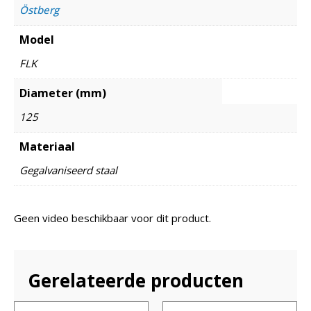
Östberg
Model
FLK
Diameter (mm)
125
Materiaal
Gegalvaniseerd staal
Geen video beschikbaar voor dit product.
Gerelateerde producten