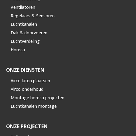
Ventilatoren
Regelaars & Sensoren
Luchtkanalen
Dak & doorvoeren
Luchtverdeling
Horeca
ONZE DIENSTEN
Airco laten plaatsen
Airco onderhoud
Montage horeca projecten
Luchtkanalen montage
ONZE PROJECTEN