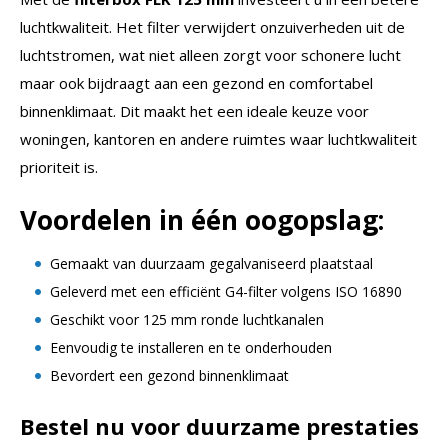
luchtkwaliteit. Het filter verwijdert onzuiverheden uit de
luchtstromen, wat niet alleen zorgt voor schonere lucht
maar ook bijdraagt aan een gezond en comfortabel
binnenklimaat. Dit maakt het een ideale keuze voor
woningen, kantoren en andere ruimtes waar luchtkwaliteit
prioriteit is.
Voordelen in één oogopslag:
Gemaakt van duurzaam gegalvaniseerd plaatstaal
Geleverd met een efficiënt G4-filter volgens ISO 16890
Geschikt voor 125 mm ronde luchtkanalen
Eenvoudig te installeren en te onderhouden
Bevordert een gezond binnenklimaat
Bestel nu voor duurzame prestaties