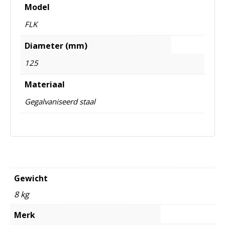
Model
FLK
Diameter (mm)
125
Materiaal
Gegalvaniseerd staal
Gewicht
8 kg
Merk