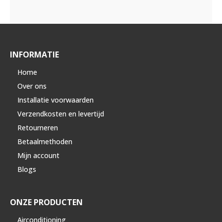
INFORMATIE
Home
Over ons
Installatie voorwaarden
Verzendkosten en levertijd
Retourneren
Betaalmethoden
Mijn account
Blogs
ONZE PRODUCTEN
Airconditioning