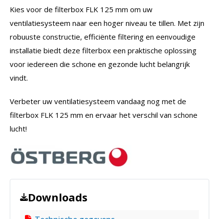
Kies voor de filterbox FLK 125 mm om uw
ventilatiesysteem naar een hoger niveau te tillen. Met zijn
robuuste constructie, efficiënte filtering en eenvoudige
installatie biedt deze filterbox een praktische oplossing
voor iedereen die schone en gezonde lucht belangrijk
vindt.
Verbeter uw ventilatiesysteem vandaag nog met de
filterbox FLK 125 mm en ervaar het verschil van schone
lucht!
Downloads