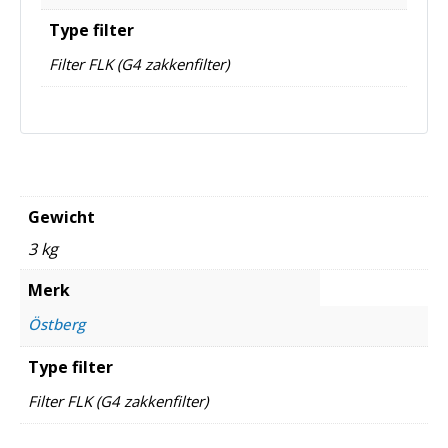
Type filter
Filter FLK (G4 zakkenfilter)
Gewicht
3 kg
Merk
Östberg
Type filter
Filter FLK (G4 zakkenfilter)