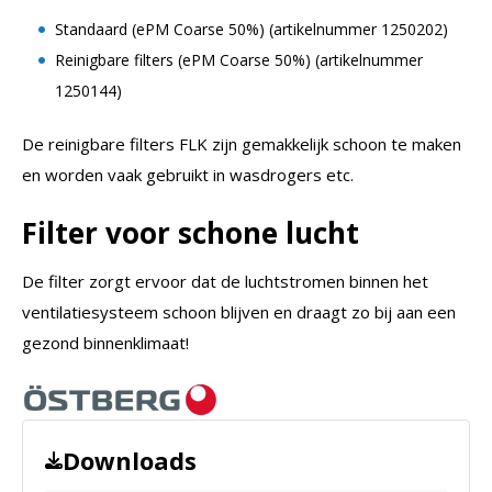
Standaard (ePM Coarse 50%) (artikelnummer 1250202)
Reinigbare filters (ePM Coarse 50%) (artikelnummer
1250144)
De reinigbare filters FLK zijn gemakkelijk schoon te maken
en worden vaak gebruikt in wasdrogers etc.
Filter voor schone lucht
De filter zorgt ervoor dat de luchtstromen binnen het
ventilatiesysteem schoon blijven en draagt zo bij aan een
gezond binnenklimaat!
Downloads