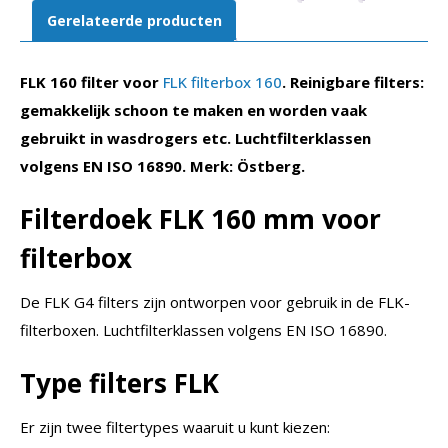
Gerelateerde producten
FLK 160 filter voor
FLK filterbox 160
. Reinigbare filters:
gemakkelijk schoon te maken en worden vaak
gebruikt in wasdrogers etc. Luchtfilterklassen
volgens EN ISO 16890. Merk: Östberg.
Filterdoek FLK 160 mm voor
filterbox
De FLK G4 filters zijn ontworpen voor gebruik in de FLK-
filterboxen. Luchtfilterklassen volgens EN ISO 16890.
Type filters FLK
Er zijn twee filtertypes waaruit u kunt kiezen: