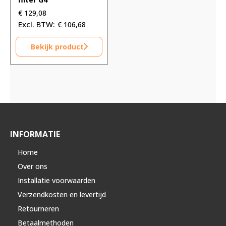
€
129,08
€
106,68
Bekijk product
INFORMATIE
Home
Over ons
Installatie voorwaarden
Verzendkosten en levertijd
Retourneren
Betaalmethoden