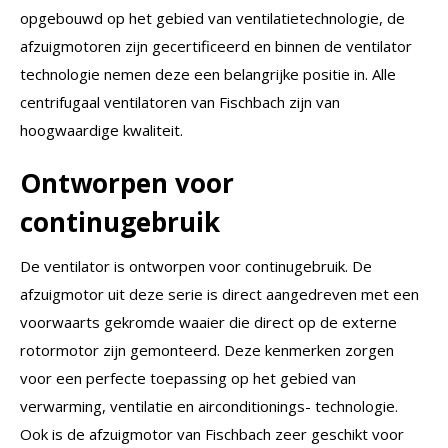
opgebouwd op het gebied van ventilatietechnologie, de
afzuigmotoren zijn gecertificeerd en binnen de ventilator
technologie nemen deze een belangrijke positie in. Alle
centrifugaal ventilatoren van Fischbach zijn van
hoogwaardige kwaliteit.
Ontworpen voor
continugebruik
De ventilator is ontworpen voor continugebruik. De
afzuigmotor uit deze serie is direct aangedreven met een
voorwaarts gekromde waaier die direct op de externe
rotormotor zijn gemonteerd. Deze kenmerken zorgen
voor een perfecte toepassing op het gebied van
verwarming, ventilatie en airconditionings- technologie.
Ook is de afzuigmotor van Fischbach zeer geschikt voor