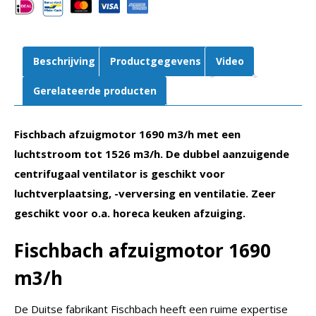
Beschrijving
Productgegevens
Video
Gerelateerde producten
Fischbach afzuigmotor 1690 m3/h met een
luchtstroom tot 1526 m3/h. De dubbel aanzuigende
centrifugaal ventilator is geschikt voor
luchtverplaatsing, -verversing en ventilatie. Zeer
geschikt voor o.a. horeca keuken afzuiging.
Fischbach afzuigmotor 1690
m3/h
De Duitse fabrikant Fischbach heeft een ruime expertise