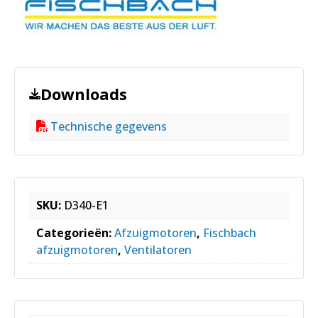
Downloads
Technische gegevens
SKU:
D340-E1
Categorieën:
Afzuigmotoren
,
Fischbach
afzuigmotoren
,
Ventilatoren