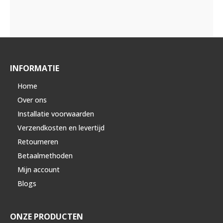
INFORMATIE
Home
Over ons
Installatie voorwaarden
Verzendkosten en levertijd
Retourneren
Betaalmethoden
Mijn account
Blogs
ONZE PRODUCTEN