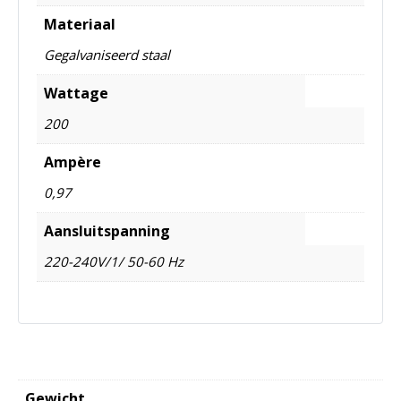
Materiaal
Gegalvaniseerd staal
Wattage
200
Ampère
0,97
Aansluitspanning
220-240V/1/ 50-60 Hz
Gewicht