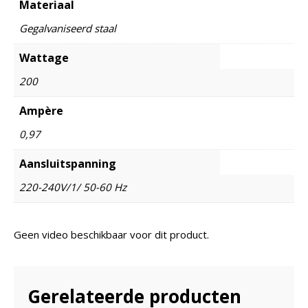
Materiaal
Gegalvaniseerd staal
Wattage
200
Ampère
0,97
Aansluitspanning
220-240V/1/ 50-60 Hz
Geen video beschikbaar voor dit product.
Gerelateerde producten