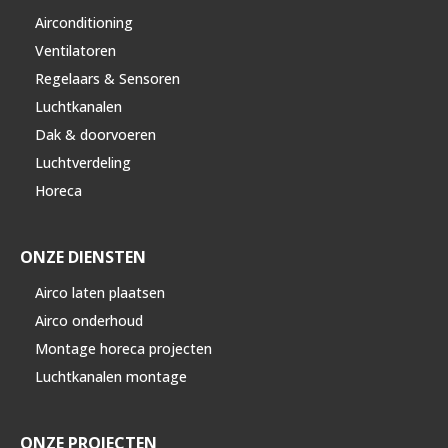
Airconditioning
Ventilatoren
Regelaars & Sensoren
Luchtkanalen
Dak & doorvoeren
Luchtverdeling
Horeca
ONZE DIENSTEN
Airco laten plaatsen
Airco onderhoud
Montage horeca projecten
Luchtkanalen montage
ONZE PROJECTEN