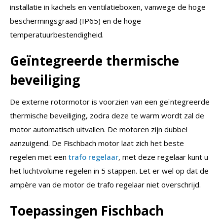
installatie in kachels en ventilatieboxen, vanwege de hoge
beschermingsgraad (IP65) en de hoge
temperatuurbestendigheid.
Geïntegreerde thermische
beveiliging
De externe rotormotor is voorzien van een geïntegreerde
thermische beveiliging, zodra deze te warm wordt zal de
motor automatisch uitvallen. De motoren zijn dubbel
aanzuigend. De Fischbach motor laat zich het beste
regelen met een
trafo regelaar
, met deze regelaar kunt u
het luchtvolume regelen in 5 stappen. Let er wel op dat de
ampère van de motor de trafo regelaar niet overschrijd.
Toepassingen Fischbach