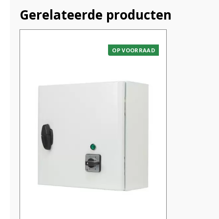
Gerelateerde producten
OP VOORRAAD