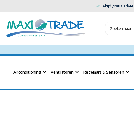
Altijd gratis advie
Airconditioning
Ventilatoren
Regelaars & Sensoren