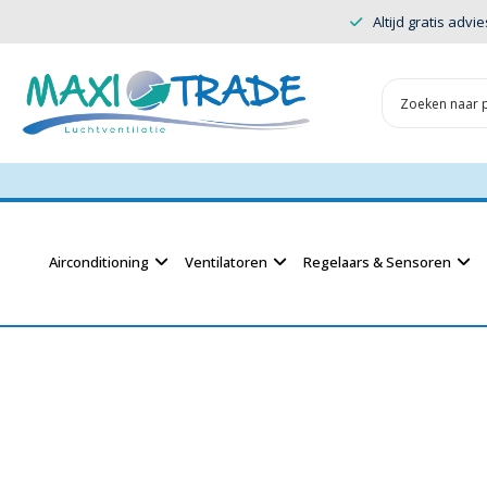
Altijd gratis advie
Airconditioning
Ventilatoren
Regelaars & Sensoren