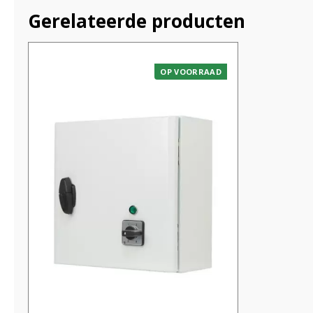
Gerelateerde producten
OP VOORRAAD