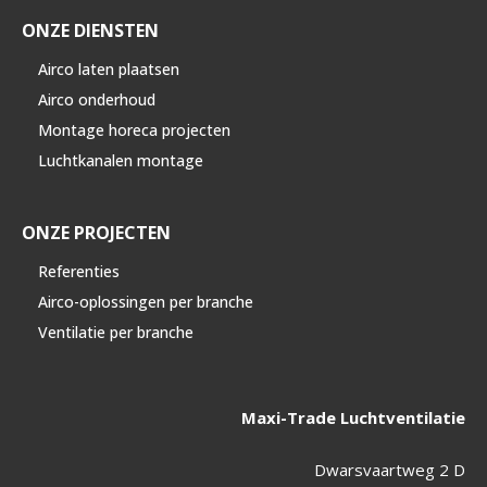
ONZE DIENSTEN
Airco laten plaatsen
Airco onderhoud
Montage horeca projecten
Luchtkanalen montage
ONZE PROJECTEN
Referenties
Airco-oplossingen per branche
Ventilatie per branche
Maxi-Trade Luchtventilatie
Dwarsvaartweg 2 D