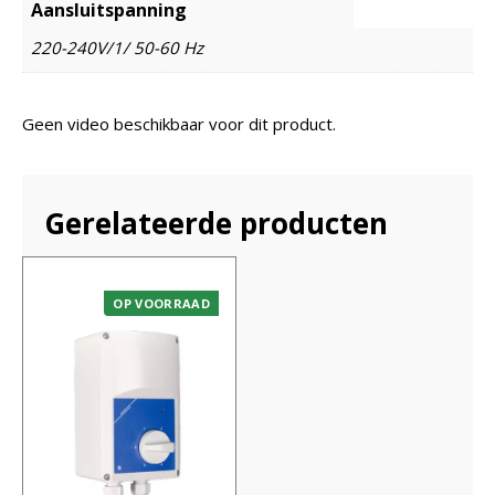
Aansluitspanning
220-240V/1/ 50-60 Hz
Geen video beschikbaar voor dit product.
Gerelateerde producten
OP VOORRAAD