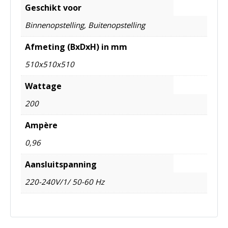
Geschikt voor
Binnenopstelling, Buitenopstelling
Afmeting (BxDxH) in mm
510x510x510
Wattage
200
Ampère
0,96
Aansluitspanning
220-240V/1/ 50-60 Hz