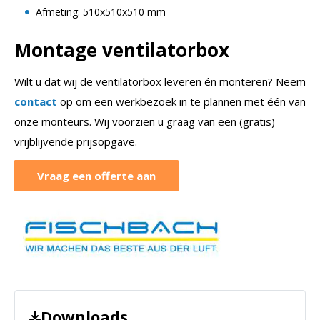
Afmeting: 510x510x510 mm
Montage ventilatorbox
Wilt u dat wij de ventilatorbox leveren én monteren? Neem
contact
op om een werkbezoek in te plannen met één van
onze monteurs. Wij voorzien u graag van een (gratis)
vrijblijvende prijsopgave.
Vraag een offerte aan
Downloads