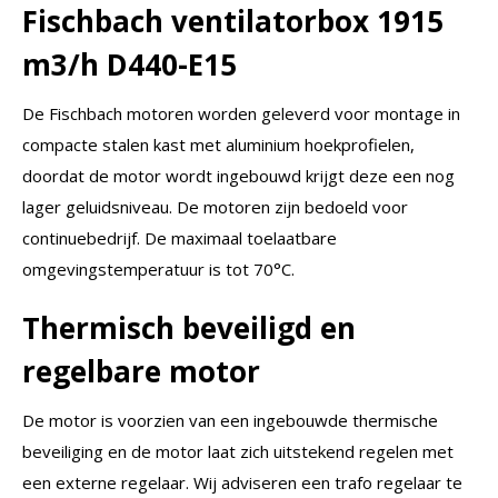
Fischbach ventilatorbox 1915
m3/h D440-E15
De Fischbach motoren worden geleverd voor montage in
compacte stalen kast met aluminium hoekprofielen,
doordat de motor wordt ingebouwd krijgt deze een nog
lager geluidsniveau. De motoren zijn bedoeld voor
continuebedrijf. De maximaal toelaatbare
omgevingstemperatuur is tot 70°C.
Thermisch beveiligd en
regelbare motor
De motor is voorzien van een ingebouwde thermische
beveiliging en de motor laat zich uitstekend regelen met
een externe regelaar. Wij adviseren een trafo regelaar te