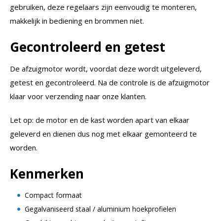
gebruiken, deze regelaars zijn eenvoudig te monteren,
makkelijk in bediening en brommen niet.
Gecontroleerd en getest
De afzuigmotor wordt, voordat deze wordt uitgeleverd,
getest en gecontroleerd. Na de controle is de afzuigmotor
klaar voor verzending naar onze klanten.
Let op: de motor en de kast worden apart van elkaar
geleverd en dienen dus nog met elkaar gemonteerd te
worden.
Kenmerken
Compact formaat
Gegalvaniseerd staal / aluminium hoekprofielen