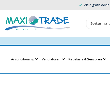
Altijd gratis advie
Airconditioning
Ventilatoren
Regelaars & Sensoren