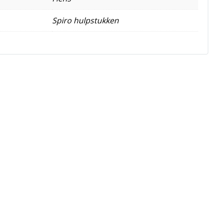
Spiro hulpstukken