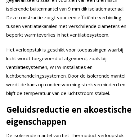
isolerende buitenmantel van 9 mm dik isolatiemateriaal.
Deze constructie zorgt voor een efficiënte verbinding
tussen ventilatiekanalen met verschillende diameters en
beperkt warmteverlies in het ventilatiesysteem.
Het verloopstuk is geschikt voor toepassingen waarbij
lucht wordt toegevoerd of afgevoerd, zoals bij
ventilatiesystemen, WTW-installaties en
luchtbehandelingssystemen. Door de isolerende mantel
wordt de kans op condensvorming sterk verminderd en
blijft de temperatuur van de luchtstroom stabiel.
Geluidsreductie en akoestische
eigenschappen
De isolerende mantel van het Thermoduct verloopstuk