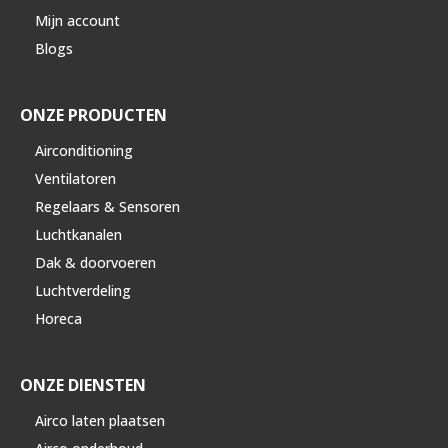
Mijn account
Blogs
ONZE PRODUCTEN
Airconditioning
Ventilatoren
Regelaars & Sensoren
Luchtkanalen
Dak & doorvoeren
Luchtverdeling
Horeca
ONZE DIENSTEN
Airco laten plaatsen