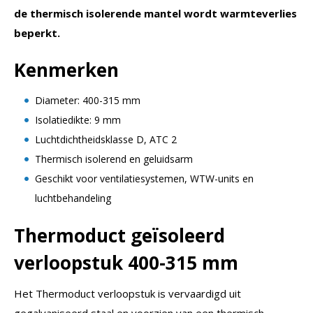
de thermisch isolerende mantel wordt warmteverlies
beperkt.
Kenmerken
Diameter: 400-315 mm
Isolatiedikte: 9 mm
Luchtdichtheidsklasse D, ATC 2
Thermisch isolerend en geluidsarm
Geschikt voor ventilatiesystemen, WTW-units en
luchtbehandeling
Thermoduct geïsoleerd
verloopstuk 400-315 mm
Het Thermoduct verloopstuk is vervaardigd uit
gegalvaniseerd staal en voorzien van een thermisch