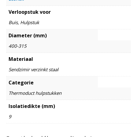
Verloopstuk voor
Buis, Hulpstuk
Diameter (mm)
400-315
Materiaal
Sendzimir verzinkt staal
Categorie
Thermoduct hulpstukken
Isolatiedikte (mm)
9