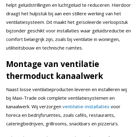
helpt geluidstrillingen en luchtgeluid te reduceren. Hierdoor
draagt het hulpstuk bij aan een stillere werking van het
ventilatiesysteem. Dit maakt het geïsoleerde verloopstuk
bijzonder geschikt voor installaties waar geluidsreductie en
comfort belangrijk zijn, zoals bij ventilatie in woningen,
utiliteitsbouw en technische ruimtes.
Montage van ventilatie
thermoduct kanaalwerk
Naast losse ventilatieproducten leveren en installeren wij
bij Maxi-Trade ook complete ventilatiesystemen en
kanaalwerk. Wij verzorgen
ventilatie-installaties
voor
horeca en bedrijfsruimtes, zoals cafés, restaurants,
cateringbedrijven, grillrooms, snackbars en pizzeria’s.