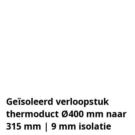
Geïsoleerd verloopstuk
thermoduct Ø400 mm naar
315 mm | 9 mm isolatie