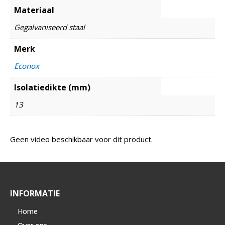
Materiaal
Gegalvaniseerd staal
Merk
Econox
Isolatiedikte (mm)
13
Geen video beschikbaar voor dit product.
INFORMATIE
Home