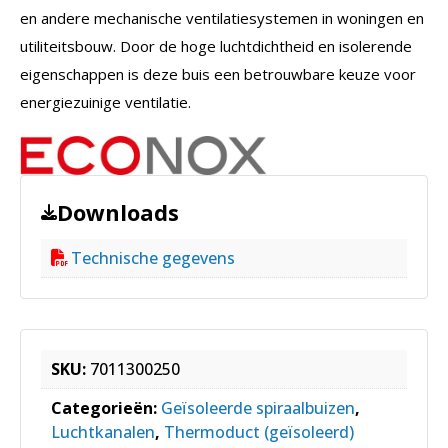
en andere mechanische ventilatiesystemen in woningen en
utiliteitsbouw. Door de hoge luchtdichtheid en isolerende
eigenschappen is deze buis een betrouwbare keuze voor
energiezuinige ventilatie.
Downloads
Technische gegevens
SKU:
7011300250
Categorieën:
Geïsoleerde spiraalbuizen
,
Luchtkanalen
,
Thermoduct (geïsoleerd)