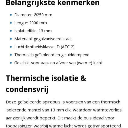
Belangrijkste kenmerken
Diameter: Ø250 mm
Lengte: 2000 mm
Isolatiedikte: 13 mm
Materiaal: gegalvaniseerd staal
Luchtdichtheidsklasse: D (ATC 2)
Thermisch geïsoleerd en geluiddempend
Geschikt voor aan- en afvoer van (warme) lucht
Thermische isolatie &
condensvrij
Deze geïsoleerde spirobuis is voorzien van een thermisch
isolerende mantel van 13 mm dik, waardoor warmteverlies
aanzienlijk wordt beperkt. Dit maakt de buis ideaal voor
toepassingen waarbij warme lucht wordt getransporteerd.