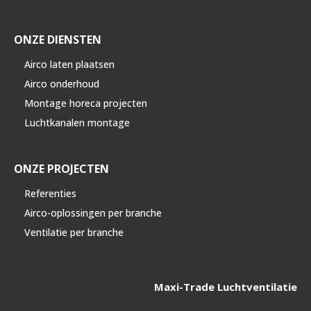
ONZE DIENSTEN
Airco laten plaatsen
Airco onderhoud
Montage horeca projecten
Luchtkanalen montage
ONZE PROJECTEN
Referenties
Airco-oplossingen per branche
Ventilatie per branche
Maxi-Trade Luchtventilatie