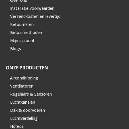
Over ons
Installatie voorwaarden
Verzendkosten en levertijd
Retourneren
Betaalmethoden
Mijn account
Blogs
ONZE PRODUCTEN
Airconditioning
Ventilatoren
Regelaars & Sensoren
Luchtkanalen
Dak & doorvoeren
Luchtverdeling
Horeca