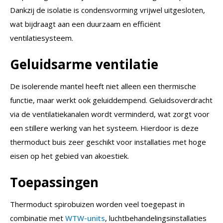
Dankzij de isolatie is condensvorming vrijwel uitgesloten,
wat bijdraagt aan een duurzaam en efficiënt
ventilatiesysteem.
Geluidsarme ventilatie
De isolerende mantel heeft niet alleen een thermische
functie, maar werkt ook geluiddempend. Geluidsoverdracht
via de ventilatiekanalen wordt verminderd, wat zorgt voor
een stillere werking van het systeem. Hierdoor is deze
thermoduct buis zeer geschikt voor installaties met hoge
eisen op het gebied van akoestiek.
Toepassingen
Thermoduct spirobuizen worden veel toegepast in
combinatie met
WTW-units
, luchtbehandelingsinstallaties