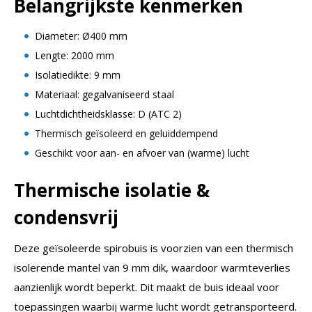
Belangrijkste kenmerken
Diameter: Ø400 mm
Lengte: 2000 mm
Isolatiedikte: 9 mm
Materiaal: gegalvaniseerd staal
Luchtdichtheidsklasse: D (ATC 2)
Thermisch geïsoleerd en geluiddempend
Geschikt voor aan- en afvoer van (warme) lucht
Thermische isolatie &
condensvrij
Deze geïsoleerde spirobuis is voorzien van een thermisch
isolerende mantel van 9 mm dik, waardoor warmteverlies
aanzienlijk wordt beperkt. Dit maakt de buis ideaal voor
toepassingen waarbij warme lucht wordt getransporteerd.