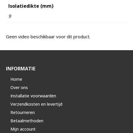
Isolatiedikte (mm)
9
Geen video beschikbaar voor dit product.
INFORMATIE
Home
Over ons
Installatie voorwaarden
Verzendkosten en levertijd
Retourneren
Betaalmethoden
Mijn account