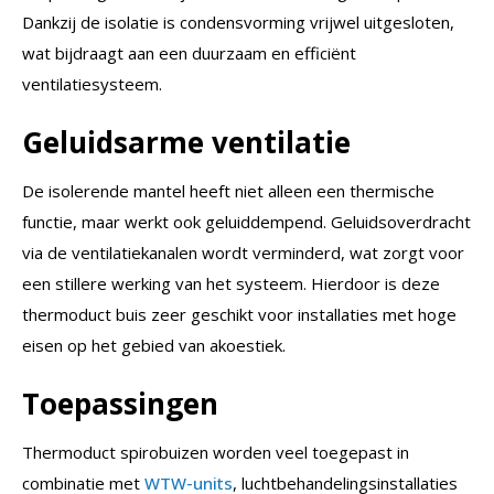
Dankzij de isolatie is condensvorming vrijwel uitgesloten,
wat bijdraagt aan een duurzaam en efficiënt
ventilatiesysteem.
Geluidsarme ventilatie
De isolerende mantel heeft niet alleen een thermische
functie, maar werkt ook geluiddempend. Geluidsoverdracht
via de ventilatiekanalen wordt verminderd, wat zorgt voor
een stillere werking van het systeem. Hierdoor is deze
thermoduct buis zeer geschikt voor installaties met hoge
eisen op het gebied van akoestiek.
Toepassingen
Thermoduct spirobuizen worden veel toegepast in
combinatie met
WTW-units
, luchtbehandelingsinstallaties