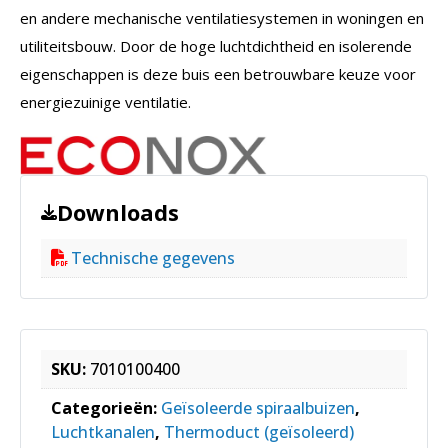
en andere mechanische ventilatiesystemen in woningen en
utiliteitsbouw. Door de hoge luchtdichtheid en isolerende
eigenschappen is deze buis een betrouwbare keuze voor
energiezuinige ventilatie.
Downloads
Technische gegevens
SKU:
7010100400
Categorieën:
Geïsoleerde spiraalbuizen
,
Luchtkanalen
,
Thermoduct (geïsoleerd)