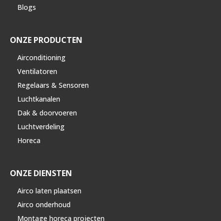
Blogs
ONZE PRODUCTEN
Airconditioning
Ventilatoren
Regelaars & Sensoren
Luchtkanalen
Dak & doorvoeren
Luchtverdeling
Horeca
ONZE DIENSTEN
Airco laten plaatsen
Airco onderhoud
Montage horeca projecten