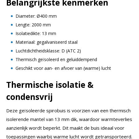
Belangrijkste kenmerken
Diameter: Ø400 mm
Lengte: 2000 mm
Isolatiedikte: 13 mm
Materiaal: gegalvaniseerd staal
Luchtdichtheidsklasse: D (ATC 2)
Thermisch geïsoleerd en geluiddempend
Geschikt voor aan- en afvoer van (warme) lucht
Thermische isolatie &
condensvrij
Deze geïsoleerde spirobuis is voorzien van een thermisch
isolerende mantel van 13 mm dik, waardoor warmteverlies
aanzienlijk wordt beperkt. Dit maakt de buis ideaal voor
toepassingen waarbij warme lucht wordt getransporteerd.