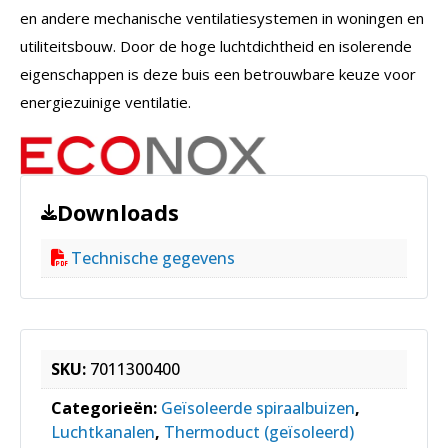
en andere mechanische ventilatiesystemen in woningen en
utiliteitsbouw. Door de hoge luchtdichtheid en isolerende
eigenschappen is deze buis een betrouwbare keuze voor
energiezuinige ventilatie.
Downloads
Technische gegevens
SKU:
7011300400
Categorieën:
Geïsoleerde spiraalbuizen
,
Luchtkanalen
,
Thermoduct (geïsoleerd)