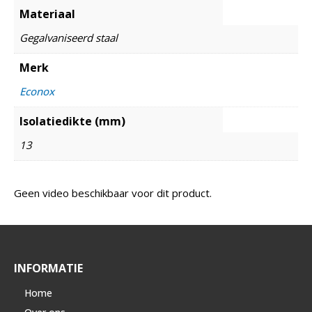
Materiaal
Gegalvaniseerd staal
Merk
Econox
Isolatiedikte (mm)
13
Geen video beschikbaar voor dit product.
INFORMATIE
Home