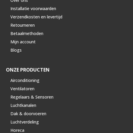
Over ons
Installatie voorwaarden
Verzendkosten en levertijd
Retourneren
Betaalmethoden
Mijn account
Blogs
ONZE PRODUCTEN
Airconditioning
Ventilatoren
Regelaars & Sensoren
Luchtkanalen
Dak & doorvoeren
Luchtverdeling
Horeca