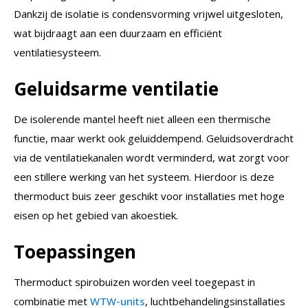
Dankzij de isolatie is condensvorming vrijwel uitgesloten,
wat bijdraagt aan een duurzaam en efficiënt
ventilatiesysteem.
Geluidsarme ventilatie
De isolerende mantel heeft niet alleen een thermische
functie, maar werkt ook geluiddempend. Geluidsoverdracht
via de ventilatiekanalen wordt verminderd, wat zorgt voor
een stillere werking van het systeem. Hierdoor is deze
thermoduct buis zeer geschikt voor installaties met hoge
eisen op het gebied van akoestiek.
Toepassingen
Thermoduct spirobuizen worden veel toegepast in
combinatie met
WTW-units
, luchtbehandelingsinstallaties