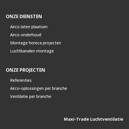
ONZE DIENSTEN
Airco laten plaatsen
Airco onderhoud
Montage horeca projecten
Luchtkanalen montage
ONZE PROJECTEN
Referenties
Airco-oplossingen per branche
Ventilatie per branche
Maxi-Trade Luchtventilatie