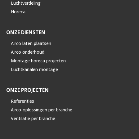
Luchtverdeling
Horeca
ONZE DIENSTEN
Airco laten plaatsen
Airco onderhoud
Montage horeca projecten
Luchtkanalen montage
ONZE PROJECTEN
Referenties
Airco-oplossingen per branche
Ventilatie per branche