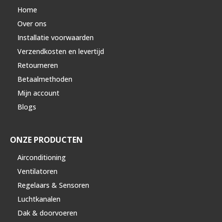
Home
Over ons
Installatie voorwaarden
Verzendkosten en levertijd
Retourneren
Betaalmethoden
Mijn account
Blogs
ONZE PRODUCTEN
Airconditioning
Ventilatoren
Regelaars & Sensoren
Luchtkanalen
Dak & doorvoeren