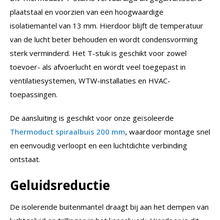
plaatstaal en voorzien van een hoogwaardige
isolatiemantel van 13 mm. Hierdoor blijft de temperatuur
van de lucht beter behouden en wordt condensvorming
sterk verminderd. Het T-stuk is geschikt voor zowel
toevoer- als afvoerlucht en wordt veel toegepast in
ventilatiesystemen, WTW-installaties en HVAC-
toepassingen.
De aansluiting is geschikt voor onze geïsoleerde
Thermoduct spiraalbuis 200 mm
, waardoor montage snel
en eenvoudig verloopt en een luchtdichte verbinding
ontstaat.
Geluidsreductie
De isolerende buitenmantel draagt bij aan het dempen van