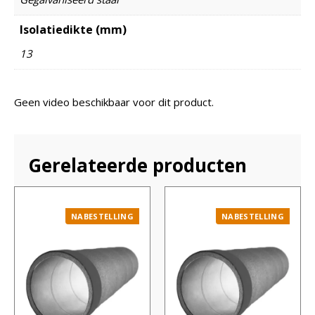
Isolatiedikte (mm)
13
Geen video beschikbaar voor dit product.
Gerelateerde producten
NABESTELLING
NABESTELLING