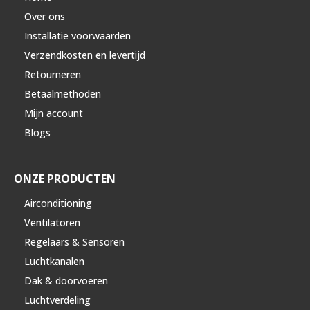
Over ons
Installatie voorwaarden
Verzendkosten en levertijd
Retourneren
Betaalmethoden
Mijn account
Blogs
ONZE PRODUCTEN
Airconditioning
Ventilatoren
Regelaars & Sensoren
Luchtkanalen
Dak & doorvoeren
Luchtverdeling