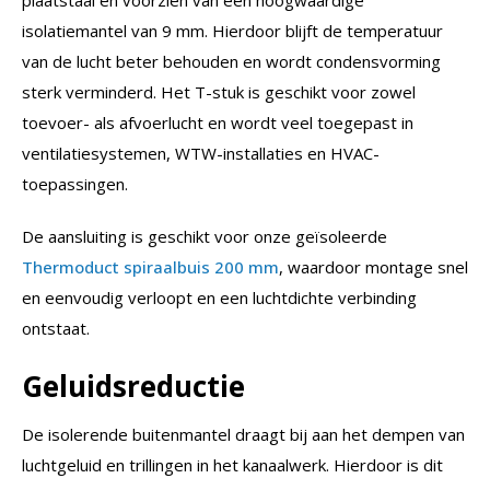
isolatiemantel van 9 mm. Hierdoor blijft de temperatuur
van de lucht beter behouden en wordt condensvorming
sterk verminderd. Het T-stuk is geschikt voor zowel
toevoer- als afvoerlucht en wordt veel toegepast in
ventilatiesystemen, WTW-installaties en HVAC-
toepassingen.
De aansluiting is geschikt voor onze geïsoleerde
Thermoduct spiraalbuis 200 mm
, waardoor montage snel
en eenvoudig verloopt en een luchtdichte verbinding
ontstaat.
Geluidsreductie
De isolerende buitenmantel draagt bij aan het dempen van
luchtgeluid en trillingen in het kanaalwerk. Hierdoor is dit