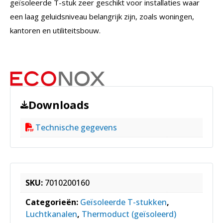
geïsoleerde T-stuk zeer geschikt voor installaties waar
een laag geluidsniveau belangrijk zijn, zoals woningen,
kantoren en utiliteitsbouw.
Downloads
Technische gegevens
SKU:
7010200160
Categorieën:
Geïsoleerde T-stukken
,
Luchtkanalen
,
Thermoduct (geïsoleerd)