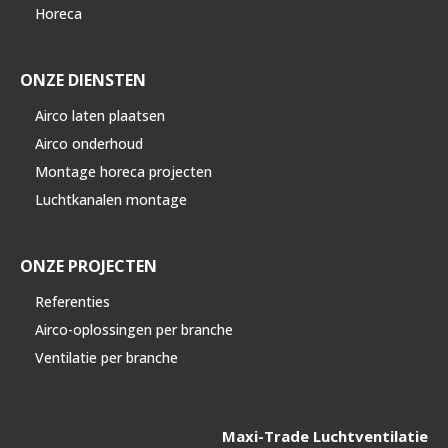
Horeca
ONZE DIENSTEN
Airco laten plaatsen
Airco onderhoud
Montage horeca projecten
Luchtkanalen montage
ONZE PROJECTEN
Referenties
Airco-oplossingen per branche
Ventilatie per branche
Maxi-Trade Luchtventilatie