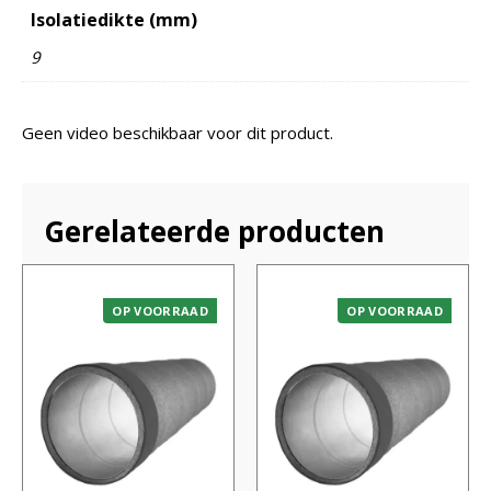
Isolatiedikte (mm)
9
Geen video beschikbaar voor dit product.
Gerelateerde producten
OP VOORRAAD
OP VOORRAAD