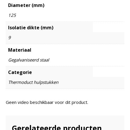
Diameter (mm)
125
Isolatie dikte (mm)
9
Materiaal
Gegalvaniseerd staal
Categorie
Thermoduct hulpstukken
Geen video beschikbaar voor dit product.
Gerelateerde producten