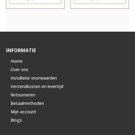
INFORMATIE
Home
Over ons
Installatie voorwaarden
Verzendkosten en levertijd
Retourneren
Betaalmethoden
Mijn account
Blogs