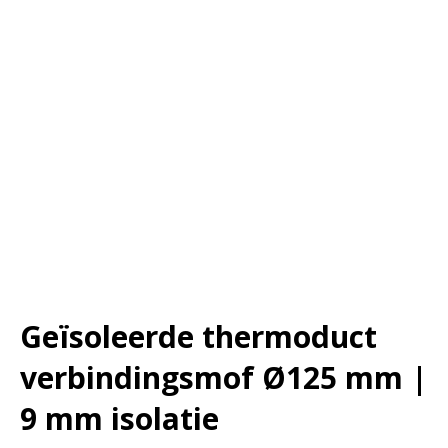
Geïsoleerde thermoduct
verbindingsmof Ø125 mm |
9 mm isolatie