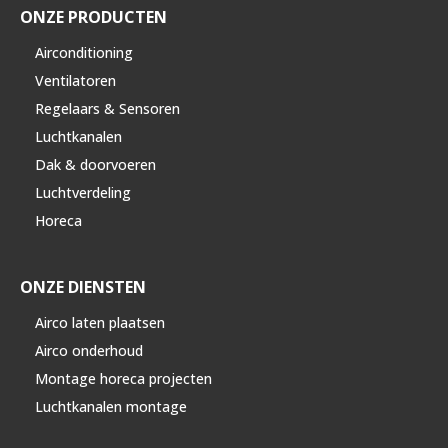
ONZE PRODUCTEN
Airconditioning
Ventilatoren
Regelaars & Sensoren
Luchtkanalen
Dak & doorvoeren
Luchtverdeling
Horeca
ONZE DIENSTEN
Airco laten plaatsen
Airco onderhoud
Montage horeca projecten
Luchtkanalen montage