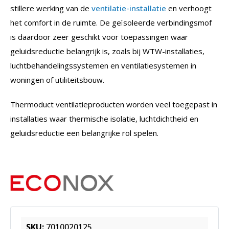
stillere werking van de
ventilatie-installatie
en verhoogt
het comfort in de ruimte. De geïsoleerde verbindingsmof
is daardoor zeer geschikt voor toepassingen waar
geluidsreductie belangrijk is, zoals bij WTW-installaties,
luchtbehandelingssystemen en ventilatiesystemen in
woningen of utiliteitsbouw.
Thermoduct ventilatieproducten worden veel toegepast in
installaties waar thermische isolatie, luchtdichtheid en
geluidsreductie een belangrijke rol spelen.
SKU:
7010020125