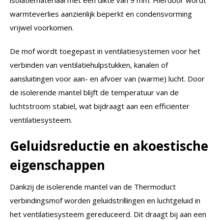
warmteverlies aanzienlijk beperkt en condensvorming
vrijwel voorkomen.
De mof wordt toegepast in ventilatiesystemen voor het
verbinden van ventilatiehulpstukken, kanalen of
aansluitingen voor aan- en afvoer van (warme) lucht. Door
de isolerende mantel blijft de temperatuur van de
luchtstroom stabiel, wat bijdraagt aan een efficiënter
ventilatiesysteem.
Geluidsreductie en akoestische
eigenschappen
Dankzij de isolerende mantel van de Thermoduct
verbindingsmof worden geluidstrillingen en luchtgeluid in
het ventilatiesysteem gereduceerd. Dit draagt bij aan een