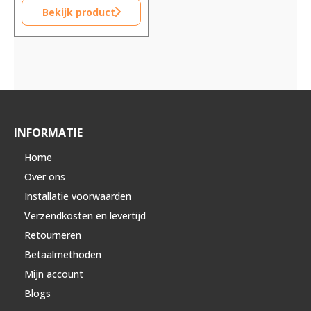
Bekijk product
INFORMATIE
Home
Over ons
Installatie voorwaarden
Verzendkosten en levertijd
Retourneren
Betaalmethoden
Mijn account
Blogs