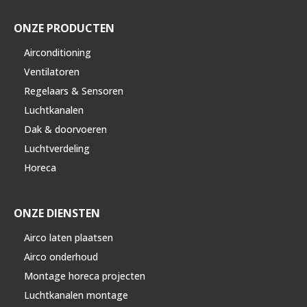
ONZE PRODUCTEN
Airconditioning
Ventilatoren
Regelaars & Sensoren
Luchtkanalen
Dak & doorvoeren
Luchtverdeling
Horeca
ONZE DIENSTEN
Airco laten plaatsen
Airco onderhoud
Montage horeca projecten
Luchtkanalen montage