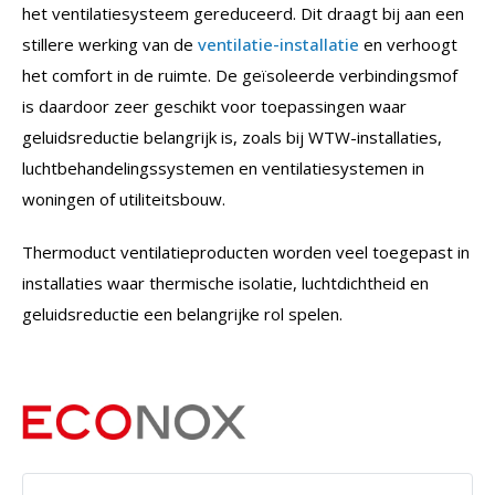
het ventilatiesysteem gereduceerd. Dit draagt bij aan een
stillere werking van de
ventilatie-installatie
en verhoogt
het comfort in de ruimte. De geïsoleerde verbindingsmof
is daardoor zeer geschikt voor toepassingen waar
geluidsreductie belangrijk is, zoals bij WTW-installaties,
luchtbehandelingssystemen en ventilatiesystemen in
woningen of utiliteitsbouw.
Thermoduct ventilatieproducten worden veel toegepast in
installaties waar thermische isolatie, luchtdichtheid en
geluidsreductie een belangrijke rol spelen.