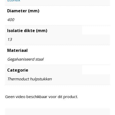
Diameter (mm)
400
Isolatie dikte (mm)
13
Materiaal
Gegalvaniseerd staal
Categorie
Thermoduct hulpstukken
Geen video beschikbaar voor dit product.