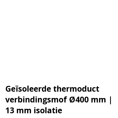
Geïsoleerde thermoduct
verbindingsmof Ø400 mm |
13 mm isolatie