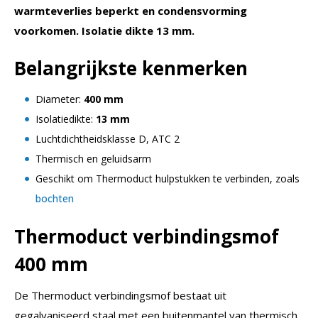
warmteverlies beperkt en condensvorming
voorkomen. Isolatie dikte 13 mm.
Belangrijkste kenmerken
Diameter:
400 mm
Isolatiedikte:
13 mm
Luchtdichtheidsklasse D, ATC 2
Thermisch en geluidsarm
Geschikt om Thermoduct hulpstukken te verbinden, zoals
bochten
Thermoduct
verbindingsmof
400 mm
De Thermoduct verbindingsmof bestaat uit
gegalvaniseerd staal met een buitenmantel van thermisch