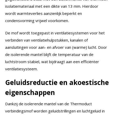
isolatiemateriaal met een dikte van 13 mm. Hierdoor
wordt warmteverlies aanzienlijk beperkt en
condensvorming vrijwel voorkomen.
De mof wordt toegepast in ventilatiesystemen voor het
verbinden van ventilatiehulpstukken, kanalen of
aansluitingen voor aan- en afvoer van (warme) lucht. Door
de isolerende mantel blijft de temperatuur van de
luchtstroom stabiel, wat bijdraagt aan een efficiënter
ventilatiesysteem.
Geluidsreductie en akoestische
eigenschappen
Dankzij de isolerende mantel van de Thermoduct
verbindingsmof worden geluidstrillingen en luchtgeluid in