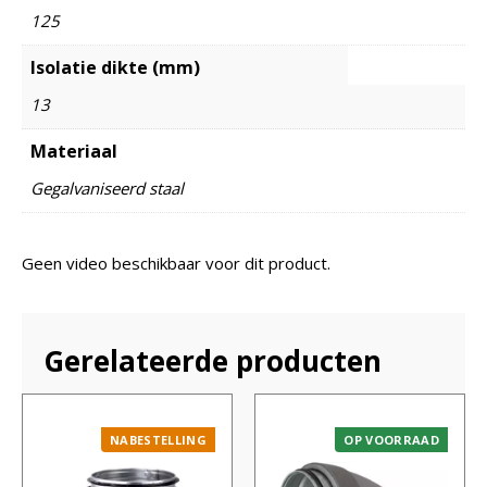
125
Isolatie dikte (mm)
13
Materiaal
Gegalvaniseerd staal
Geen video beschikbaar voor dit product.
Gerelateerde producten
NABESTELLING
OP VOORRAAD