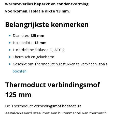
warmteverlies beperkt en condensvorming
voorkomen. Isolatie dikte 13 mm.
Belangrijkste kenmerken
Diameter:
125 mm
Isolatiedikte:
13 mm
Luchtdichtheidsklasse D, ATC 2
Thermisch en geluidsarm
Geschikt om Thermoduct hulpstukken te verbinden, zoals
bochten
Thermoduct
verbindingsmof
125 mm
De Thermoduct verbindingsmof bestaat uit
gegalvaniseerd staal met een buitenmantel van thermisch