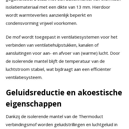
isolatiemateriaal met een dikte van 13 mm. Hierdoor
wordt warmteverlies aanzienlijk beperkt en
condensvorming vrijwel voorkomen.
De mof wordt toegepast in ventilatiesystemen voor het
verbinden van ventilatiehulpstukken, kanalen of
aansluitingen voor aan- en afvoer van (warme) lucht. Door
de isolerende mantel blijft de temperatuur van de
luchtstroom stabiel, wat bijdraagt aan een efficiënter
ventilatiesysteem.
Geluidsreductie en akoestische
eigenschappen
Dankzij de isolerende mantel van de Thermoduct
verbindingsmof worden geluidstrillingen en luchtgeluid in