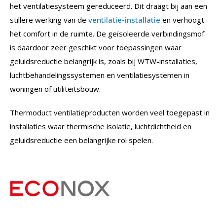
het ventilatiesysteem gereduceerd. Dit draagt bij aan een
stillere werking van de
ventilatie-installatie
en verhoogt
het comfort in de ruimte. De geïsoleerde verbindingsmof
is daardoor zeer geschikt voor toepassingen waar
geluidsreductie belangrijk is, zoals bij WTW-installaties,
luchtbehandelingssystemen en ventilatiesystemen in
woningen of utiliteitsbouw.
Thermoduct ventilatieproducten worden veel toegepast in
installaties waar thermische isolatie, luchtdichtheid en
geluidsreductie een belangrijke rol spelen.