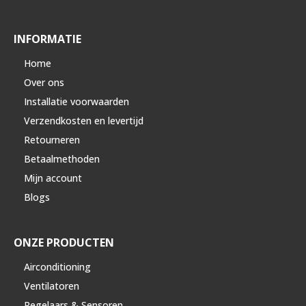
INFORMATIE
Home
Over ons
Installatie voorwaarden
Verzendkosten en levertijd
Retourneren
Betaalmethoden
Mijn account
Blogs
ONZE PRODUCTEN
Airconditioning
Ventilatoren
Regelaars & Sensoren