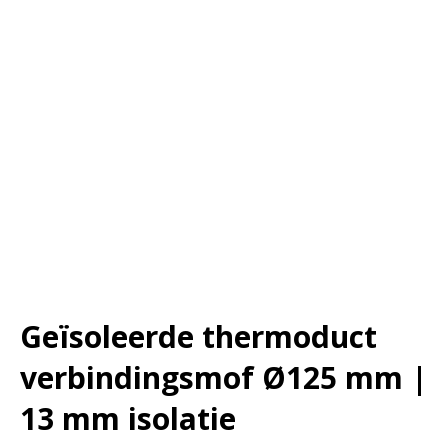
Geïsoleerde thermoduct
verbindingsmof Ø125 mm |
13 mm isolatie