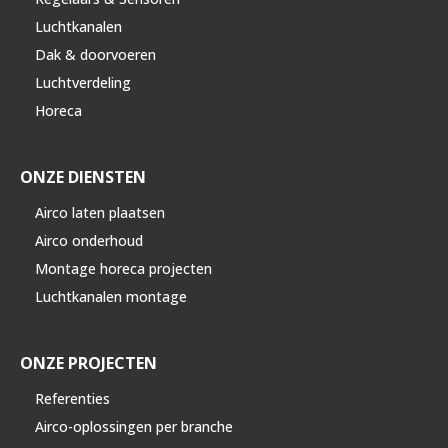
Luchtkanalen
Dak & doorvoeren
Luchtverdeling
Horeca
ONZE DIENSTEN
Airco laten plaatsen
Airco onderhoud
Montage horeca projecten
Luchtkanalen montage
ONZE PROJECTEN
Referenties
Airco-oplossingen per branche