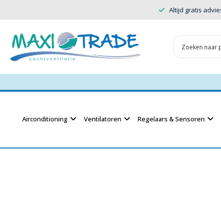
Altijd gratis advie
Airconditioning
Ventilatoren
Regelaars & Sensoren