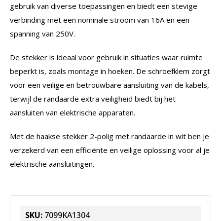
gebruik van diverse toepassingen en biedt een stevige
verbinding met een nominale stroom van 16A en een
spanning van 250V.
De stekker is ideaal voor gebruik in situaties waar ruimte
beperkt is, zoals montage in hoeken. De schroefklem zorgt
voor een veilige en betrouwbare aansluiting van de kabels,
terwijl de randaarde extra veiligheid biedt bij het
aansluiten van elektrische apparaten.
Met de haakse stekker 2-polig met randaarde in wit ben je
verzekerd van een efficiënte en veilige oplossing voor al je
elektrische aansluitingen.
SKU:
7099KA1304