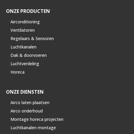
ONZE PRODUCTEN
Airconditioning
Ventilatoren
Regelaars & Sensoren
Luchtkanalen
Dak & doorvoeren
Luchtverdeling
Horeca
ONZE DIENSTEN
Airco laten plaatsen
Airco onderhoud
Montage horeca projecten
Luchtkanalen montage