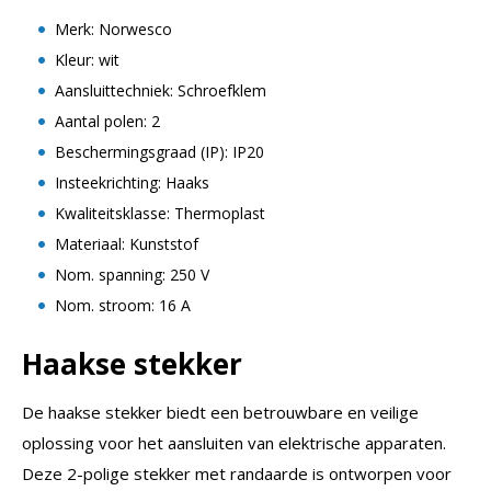
Merk: Norwesco
Kleur: wit
Aansluittechniek: Schroefklem
Aantal polen: 2
Beschermingsgraad (IP): IP20
Insteekrichting: Haaks
Kwaliteitsklasse: Thermoplast
Materiaal: Kunststof
Nom. spanning: 250 V
Nom. stroom: 16 A
Haakse stekker
De haakse stekker biedt een betrouwbare en veilige
oplossing voor het aansluiten van elektrische apparaten.
Deze 2-polige stekker met randaarde is ontworpen voor