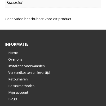
Kunststof
Geen video beschikbaar voor dit product.
INFORMATIE
Home
Over ons
Installatie voorwaarden
Verzendkosten en levertijd
Retourneren
Betaalmethoden
Mijn account
Blogs