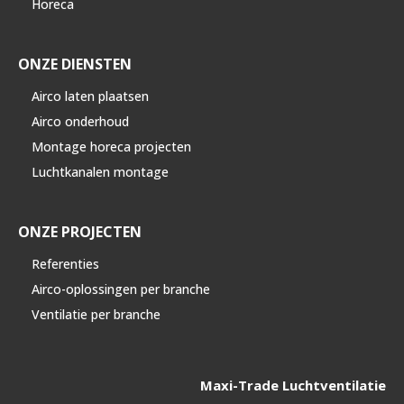
Horeca
ONZE DIENSTEN
Airco laten plaatsen
Airco onderhoud
Montage horeca projecten
Luchtkanalen montage
ONZE PROJECTEN
Referenties
Airco-oplossingen per branche
Ventilatie per branche
Maxi-Trade Luchtventilatie