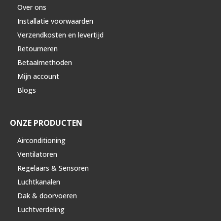
Over ons
Installatie voorwaarden
Verzendkosten en levertijd
Retourneren
Betaalmethoden
Mijn account
Blogs
ONZE PRODUCTEN
Airconditioning
Ventilatoren
Regelaars & Sensoren
Luchtkanalen
Dak & doorvoeren
Luchtverdeling