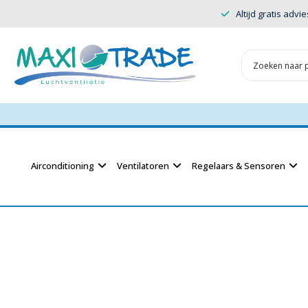
Altijd gratis advie
Airconditioning
Ventilatoren
Regelaars & Sensoren