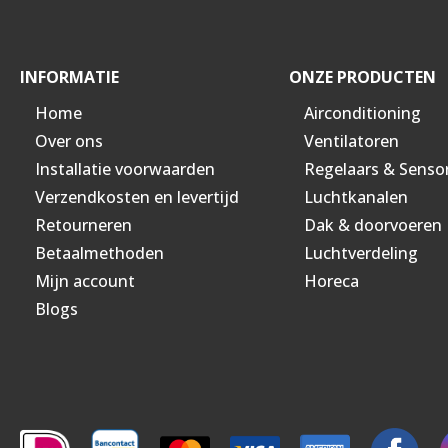
INFORMATIE
ONZE PRODUCTEN
Home
Airconditioning
Over ons
Ventilatoren
Installatie voorwaarden
Regelaars & Senso
Verzendkosten en levertijd
Luchtkanalen
Retourneren
Dak & doorvoeren
Betaalmethoden
Luchtverdeling
Mijn account
Horeca
Blogs