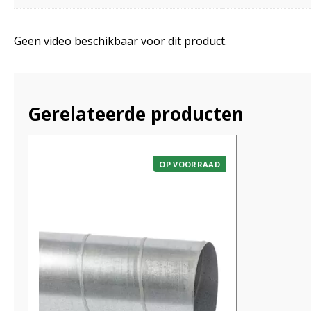
Geen video beschikbaar voor dit product.
Gerelateerde producten
OP VOORRAAD