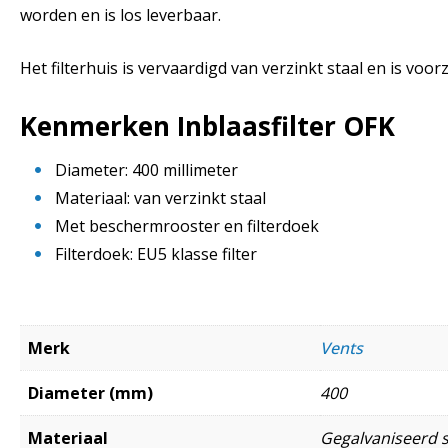
worden en is los leverbaar.
Het filterhuis is vervaardigd van verzinkt staal en is vo
Kenmerken Inblaasfilter OFK
Diameter: 400 millimeter
Materiaal: van verzinkt staal
Met beschermrooster en filterdoek
Filterdoek: EU5 klasse filter
Merk
Vents
Diameter (mm)
400
Materiaal
Gegalvaniseerd s