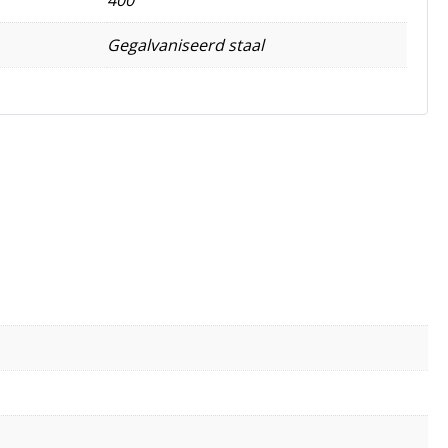
Gegalvaniseerd staal