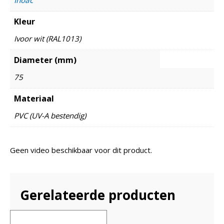
Kleur
Ivoor wit (RAL1013)
Diameter (mm)
75
Materiaal
PVC (UV-A bestendig)
Geen video beschikbaar voor dit product.
Gerelateerde producten