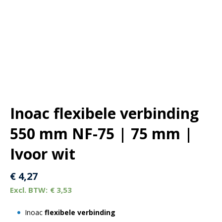
Inoac flexibele verbinding
550 mm NF-75 | 75 mm |
Ivoor wit
€
4,27
€
3,53
Inoac
flexibele verbinding