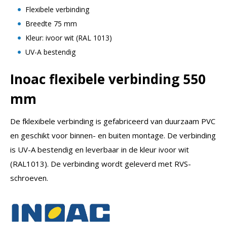
Flexibele verbinding
Breedte 75 mm
Kleur: ivoor wit (RAL 1013)
UV-A bestendig
Inoac flexibele verbinding 550
mm
De fklexibele verbinding is gefabriceerd van duurzaam PVC
en geschikt voor binnen- en buiten montage. De verbinding
is UV-A bestendig en leverbaar in de kleur ivoor wit
(RAL1013). De verbinding wordt geleverd met RVS-
schroeven.