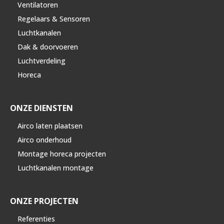
Ventilatoren
Regelaars & Sensoren
Luchtkanalen
Dak & doorvoeren
Luchtverdeling
Horeca
ONZE DIENSTEN
Airco laten plaatsen
Airco onderhoud
Montage horeca projecten
Luchtkanalen montage
ONZE PROJECTEN
Referenties