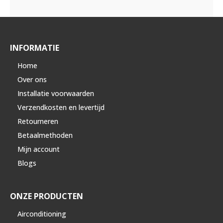
INFORMATIE
Home
Over ons
Installatie voorwaarden
Verzendkosten en levertijd
Retourneren
Betaalmethoden
Mijn account
Blogs
ONZE PRODUCTEN
Airconditioning