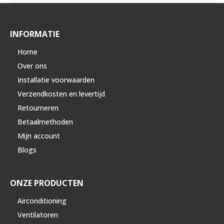
INFORMATIE
Home
Over ons
Installatie voorwaarden
Verzendkosten en levertijd
Retourneren
Betaalmethoden
Mijn account
Blogs
ONZE PRODUCTEN
Airconditioning
Ventilatoren