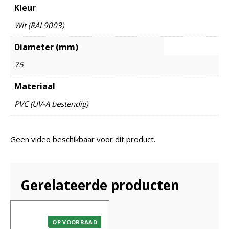
Kleur
Wit (RAL9003)
Diameter (mm)
75
Materiaal
PVC (UV-A bestendig)
Geen video beschikbaar voor dit product.
Gerelateerde producten
OP VOORRAAD