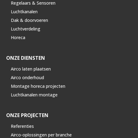
Regelaars & Sensoren
Luchtkanalen
Dak & doorvoeren
Luchtverdeling
Horeca
ONZE DIENSTEN
Airco laten plaatsen
Airco onderhoud
Montage horeca projecten
Luchtkanalen montage
ONZE PROJECTEN
Referenties
Airco-oplossingen per branche