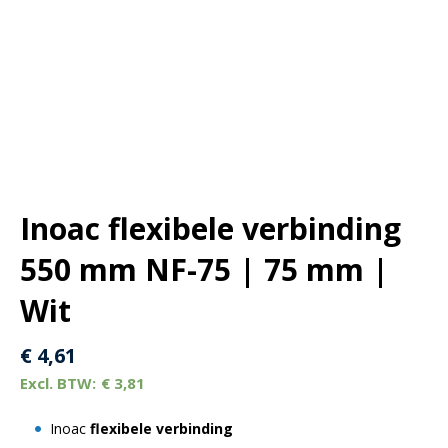
Inoac flexibele verbinding
550 mm NF-75 | 75 mm |
Wit
€
4,61
€
3,81
Inoac
flexibele verbinding