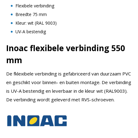
Flexibele verbinding
Breedte 75 mm
Kleur: wit (RAL 9003)
UV-A bestendig
Inoac flexibele verbinding 550
mm
De fklexibele verbinding is gefabriceerd van duurzaam PVC
en geschikt voor binnen- en buiten montage. De verbinding
is UV-A bestendig en leverbaar in de kleur wit (RAL9003).
De verbinding wordt geleverd met RVS-schroeven.