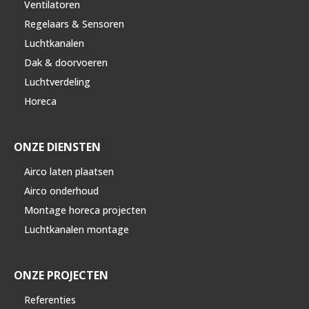
Ventilatoren
Regelaars & Sensoren
Luchtkanalen
Dak & doorvoeren
Luchtverdeling
Horeca
ONZE DIENSTEN
Airco laten plaatsen
Airco onderhoud
Montage horeca projecten
Luchtkanalen montage
ONZE PROJECTEN
Referenties