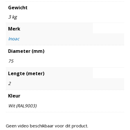
Gewicht
3 kg
Merk
Inoac
Diameter (mm)
75
Lengte (meter)
2
Kleur
Wit (RAL9003)
Geen video beschikbaar voor dit product.