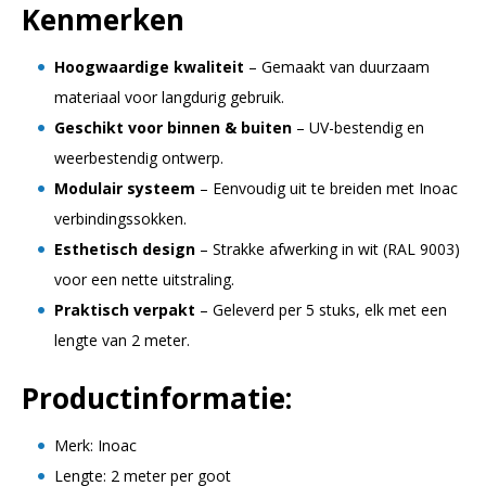
Kenmerken
Hoogwaardige kwaliteit
– Gemaakt van duurzaam
materiaal voor langdurig gebruik.
Geschikt voor binnen & buiten
– UV-bestendig en
weerbestendig ontwerp.
Modulair systeem
– Eenvoudig uit te breiden met Inoac
verbindingssokken.
Esthetisch design
– Strakke afwerking in wit (RAL 9003)
voor een nette uitstraling.
Praktisch verpakt
– Geleverd per 5 stuks, elk met een
lengte van 2 meter.
Productinformatie:
Merk: Inoac
Lengte: 2 meter per goot