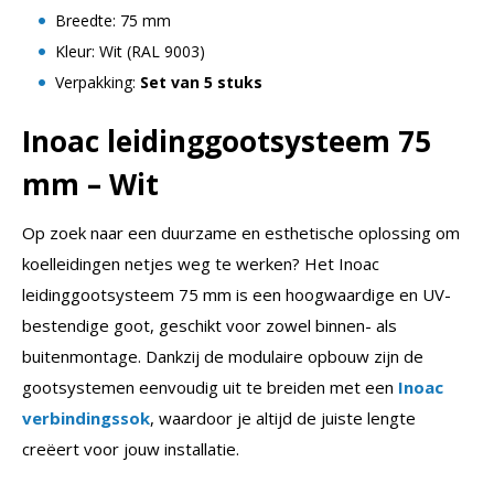
Breedte: 75 mm
Kleur: Wit (RAL 9003)
Verpakking:
Set van 5 stuks
Inoac leidinggootsysteem 75
mm – Wit
Op zoek naar een duurzame en esthetische oplossing om
koelleidingen netjes weg te werken? Het Inoac
leidinggootsysteem 75 mm is een hoogwaardige en UV-
bestendige goot, geschikt voor zowel binnen- als
buitenmontage. Dankzij de modulaire opbouw zijn de
gootsystemen eenvoudig uit te breiden met een
Inoac
verbindingssok
, waardoor je altijd de juiste lengte
creëert voor jouw installatie.