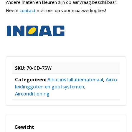
Andere maten en kleuren zijn op aanvraag beschikbaar.
Neem
contact
met ons op voor maatwerkopties!
SKU:
70-CD-75W
Categorieën:
Airco installatiemateriaal
,
Airco
leidinggoten en gootsystemen
,
Airconditioning
Gewicht