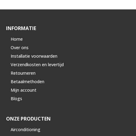
INFORMATIE
Home
Over ons
Installatie voorwaarden
Verzendkosten en levertijd
Retourneren
Betaalmethoden
Mijn account
Blogs
ONZE PRODUCTEN
Airconditioning