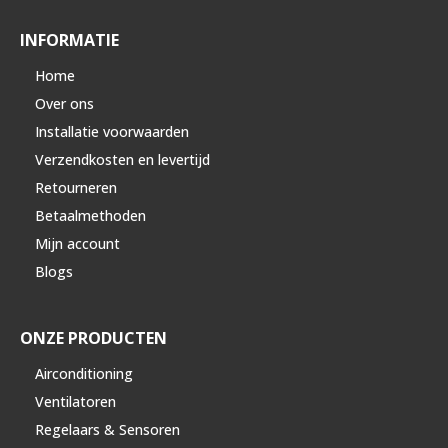
INFORMATIE
Home
Over ons
Installatie voorwaarden
Verzendkosten en levertijd
Retourneren
Betaalmethoden
Mijn account
Blogs
ONZE PRODUCTEN
Airconditioning
Ventilatoren
Regelaars & Sensoren