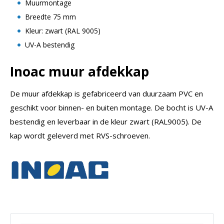
Muurmontage
Breedte 75 mm
Kleur: zwart (RAL 9005)
UV-A bestendig
Inoac muur afdekkap
De muur afdekkap is gefabriceerd van duurzaam PVC en
geschikt voor binnen- en buiten montage. De bocht is UV-A
bestendig en leverbaar in de kleur zwart (RAL9005). De
kap wordt geleverd met RVS-schroeven.