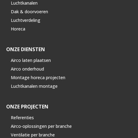
Luchtkanalen
Dak & doorvoeren
Luchtverdeling
Horeca
ONZE DIENSTEN
Airco laten plaatsen
Airco onderhoud
Montage horeca projecten
Luchtkanalen montage
ONZE PROJECTEN
Referenties
Airco-oplossingen per branche
Ventilatie per branche