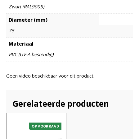
Zwart (RAL9005)
Diameter (mm)
75
Materiaal
PVC (UV-A bestendig)
Geen video beschikbaar voor dit product.
Gerelateerde producten
OP VOORRAAD