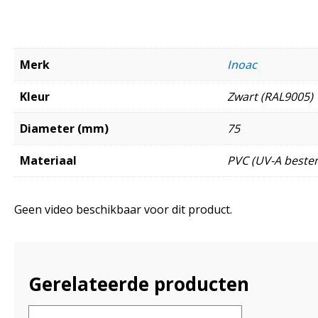
Merk
Inoac
Kleur
Zwart (RAL9005)
Diameter (mm)
75
Materiaal
PVC (UV-A besten
Geen video beschikbaar voor dit product.
Gerelateerde producten