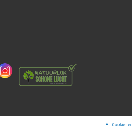
Cookie- en