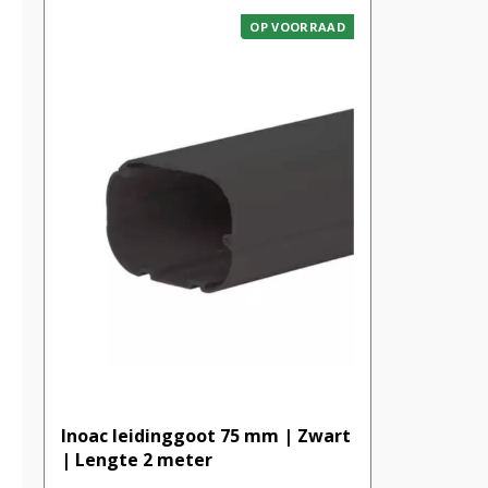
OP VOORRAAD
Inoac leidinggoot 75 mm | Zwart
| Lengte 2 meter