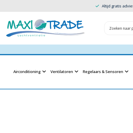
Altijd gratis advie
Airconditioning
Ventilatoren
Regelaars & Sensoren