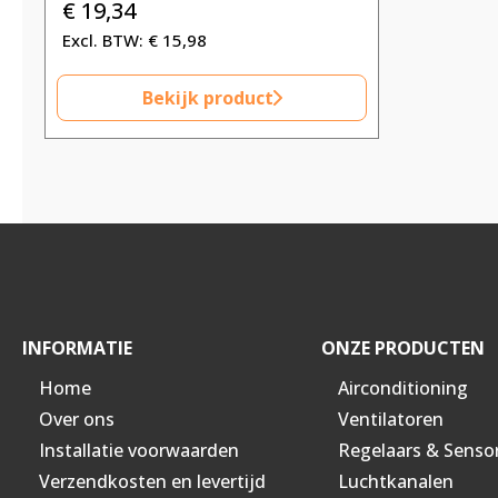
€
19,34
€
15,98
Bekijk product
INFORMATIE
ONZE PRODUCTEN
Home
Airconditioning
Over ons
Ventilatoren
Installatie voorwaarden
Regelaars & Senso
Verzendkosten en levertijd
Luchtkanalen