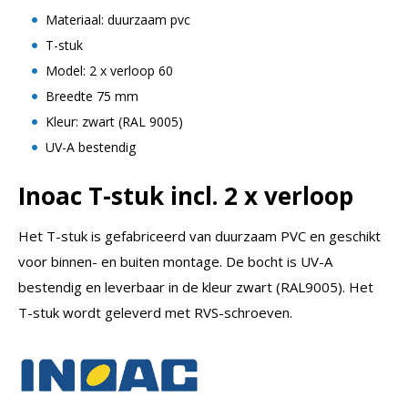
Materiaal: duurzaam pvc
T-stuk
Model: 2 x verloop 60
Breedte 75 mm
Kleur: zwart (RAL 9005)
UV-A bestendig
Inoac T-stuk incl. 2 x verloop
Het T-stuk is gefabriceerd van duurzaam PVC en geschikt
voor binnen- en buiten montage. De bocht is UV-A
bestendig en leverbaar in de kleur zwart (RAL9005). Het
T-stuk wordt geleverd met RVS-schroeven.