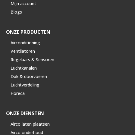
Mijn account
Blogs
ONZE PRODUCTEN
Airconditioning
Ventilatoren
Regelaars & Sensoren
Luchtkanalen
Dak & doorvoeren
Luchtverdeling
Horeca
ONZE DIENSTEN
Airco laten plaatsen
Airco onderhoud