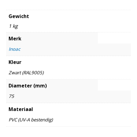
Gewicht
1 kg
Merk
Inoac
Kleur
Zwart (RAL9005)
Diameter (mm)
75
Materiaal
PVC (UV-A bestendig)