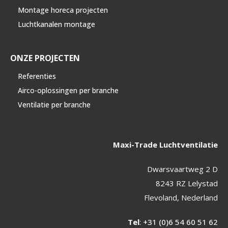
Montage horeca projecten
Luchtkanalen montage
ONZE PROJECTEN
Referenties
Airco-oplossingen per branche
Ventilatie per branche
Maxi-Trade Luchtventilatie
Dwarsvaartweg 2 D
8243 RZ Lelystad
Flevoland, Nederland
Tel
:
+31 (0)6 54 60 51 62