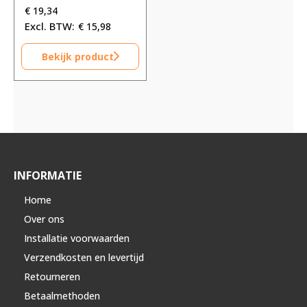
€
19,34
€
15,98
Bekijk product
INFORMATIE
Home
Over ons
Installatie voorwaarden
Verzendkosten en levertijd
Retourneren
Betaalmethoden