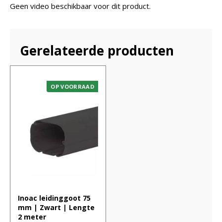
Geen video beschikbaar voor dit product.
Gerelateerde producten
OP VOORRAAD
Inoac leidinggoot 75
mm | Zwart | Lengte
2 meter