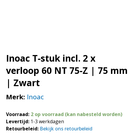
Inoac T-stuk incl. 2 x
verloop 60 NT 75-Z | 75 mm
| Zwart
Merk:
Inoac
Voorraad:
2 op voorraad (kan nabesteld worden)
Levertijd:
1-3 werkdagen
Retourbeleid:
Bekijk ons retourbeleid