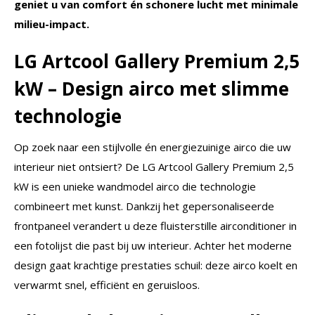
geniet u van comfort én schonere lucht met minimale
milieu-impact.
LG Artcool Gallery Premium 2,5
kW – Design airco met slimme
technologie
Op zoek naar een stijlvolle én energiezuinige airco die uw
interieur niet ontsiert? De LG Artcool Gallery Premium 2,5
kW is een unieke wandmodel airco die technologie
combineert met kunst. Dankzij het gepersonaliseerde
frontpaneel verandert u deze fluisterstille airconditioner in
een fotolijst die past bij uw interieur. Achter het moderne
design gaat krachtige prestaties schuil: deze airco koelt en
verwarmt snel, efficiënt en geruisloos.