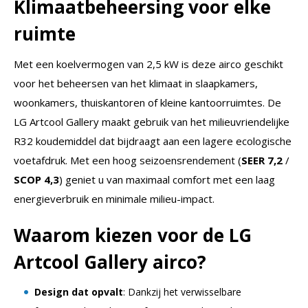
Klimaatbeheersing voor elke
ruimte
Met een koelvermogen van 2,5 kW is deze airco geschikt
voor het beheersen van het klimaat in slaapkamers,
woonkamers, thuiskantoren of kleine kantoorruimtes. De
LG Artcool Gallery maakt gebruik van het milieuvriendelijke
R32 koudemiddel dat bijdraagt aan een lagere ecologische
voetafdruk. Met een hoog seizoensrendement (
SEER 7,2
/
SCOP 4,3
) geniet u van maximaal comfort met een laag
energieverbruik en minimale milieu-impact.
Waarom kiezen voor de LG
Artcool Gallery airco?
Design dat opvalt
: Dankzij het verwisselbare