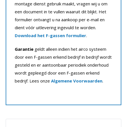
montage dienst gebruik maakt, vragen wij u om
een document in te vullen waaruit dit blijkt. Het
formulier ontvangt u na aankoop per e-mail en
dient vóór uitlevering ingevuld te worden.
Download het F-gassen formulier
.
Garantie
geldt alleen indien het airco systeem
door een F-gassen erkend bedrijf in bedrijf wordt
gesteld en er aantoonbaar periodiek onderhoud
wordt gepleegd door een F-gassen erkend
bedrijf. Lees onze
Algemene Voorwaarden
.