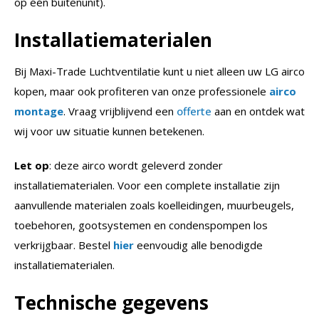
op één buitenunit).
Installatiematerialen
Bij Maxi-Trade Luchtventilatie kunt u niet alleen uw LG airco
kopen, maar ook profiteren van onze professionele
airco
montage
. Vraag vrijblijvend een
offerte
aan en ontdek wat
wij voor uw situatie kunnen betekenen.
Let op
: deze airco wordt geleverd zonder
installatiematerialen. Voor een complete installatie zijn
aanvullende materialen zoals koelleidingen, muurbeugels,
toebehoren, gootsystemen en condenspompen los
verkrijgbaar. Bestel
hier
eenvoudig alle benodigde
installatiematerialen.
Technische gegevens