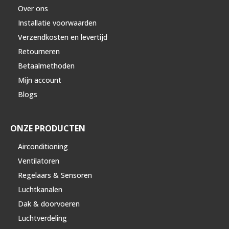
Over ons
Installatie voorwaarden
Verzendkosten en levertijd
Retourneren
Betaalmethoden
Mijn account
Blogs
ONZE PRODUCTEN
Airconditioning
Ventilatoren
Regelaars & Sensoren
Luchtkanalen
Dak & doorvoeren
Luchtverdeling