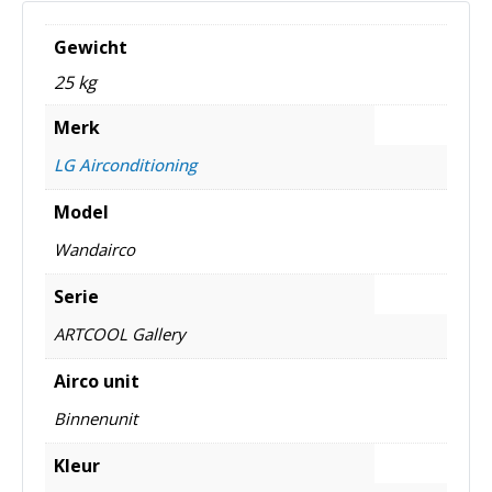
Gewicht
25 kg
Merk
LG Airconditioning
Model
Wandairco
Serie
ARTCOOL Gallery
Airco unit
Binnenunit
Kleur