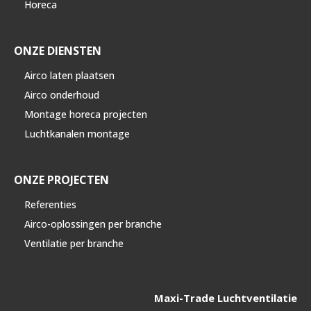
Horeca
ONZE DIENSTEN
Airco laten plaatsen
Airco onderhoud
Montage horeca projecten
Luchtkanalen montage
ONZE PROJECTEN
Referenties
Airco-oplossingen per branche
Ventilatie per branche
Maxi-Trade Luchtventilatie