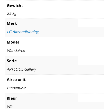
Gewicht
25 kg
Merk
LG Airconditioning
Model
Wandairco
Serie
ARTCOOL Gallery
Airco unit
Binnenunit
Kleur
Wit