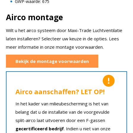
GWP-waarde: 675
Airco montage
Wilt u het airco systeem door Maxi-Trade Luchtventilatie
laten installeren? Selecteer uw keuze in de opties. Lees
meer informatie in onze montage voorwaarden.
Bekijk de montage voorwaarden
Airco aanschaffen? LET OP!
In het kader van milieubescherming is het van
belang dat u de installatie van de voorgevulde
split-airco laat uitvoeren door een F-gassen
gecertificeerd bedrijf
. Indien u niet van onze