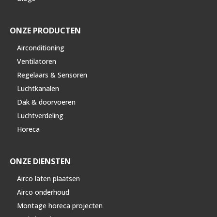
ONZE PRODUCTEN
Airconditioning
Ventilatoren
Regelaars & Sensoren
Luchtkanalen
Dak & doorvoeren
Luchtverdeling
Horeca
ONZE DIENSTEN
Airco laten plaatsen
Airco onderhoud
Montage horeca projecten