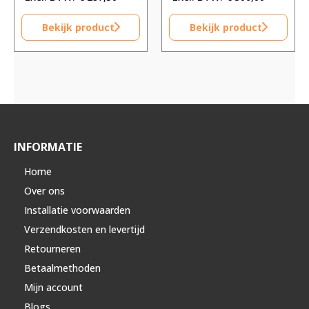
Bekijk product
Bekijk product
INFORMATIE
Home
Over ons
Installatie voorwaarden
Verzendkosten en levertijd
Retourneren
Betaalmethoden
Mijn account
Blogs