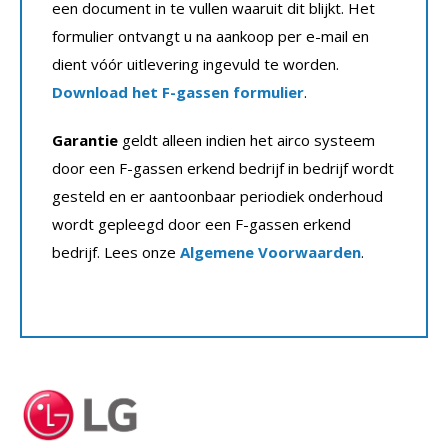
een document in te vullen waaruit dit blijkt. Het
formulier ontvangt u na aankoop per e-mail en
dient vóór uitlevering ingevuld te worden.
Download het F-gassen formulier
.
Garantie
geldt alleen indien het airco systeem
door een F-gassen erkend bedrijf in bedrijf wordt
gesteld en er aantoonbaar periodiek onderhoud
wordt gepleegd door een F-gassen erkend
bedrijf. Lees onze
Algemene Voorwaarden
.