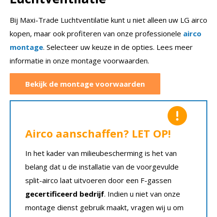
Bij Maxi-Trade Luchtventilatie kunt u niet alleen uw LG airco
kopen, maar ook profiteren van onze professionele
airco
montage
. Selecteer uw keuze in de opties. Lees meer
informatie in onze montage voorwaarden.
Bekijk de montage voorwaarden
Airco aanschaffen? LET OP!
In het kader van milieubescherming is het van
belang dat u de installatie van de voorgevulde
split-airco laat uitvoeren door een F-gassen
gecertificeerd bedrijf
. Indien u niet van onze
montage dienst gebruik maakt, vragen wij u om