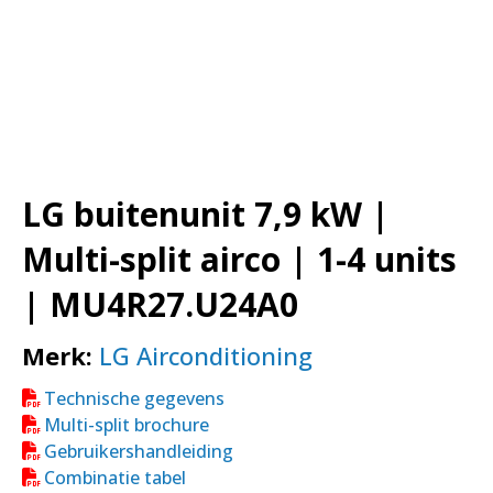
LG buitenunit 7,9 kW |
Multi-split airco | 1-4 units
| MU4R27.U24A0
Merk:
LG Airconditioning
Technische gegevens
Multi-split brochure
Gebruikershandleiding
Combinatie tabel