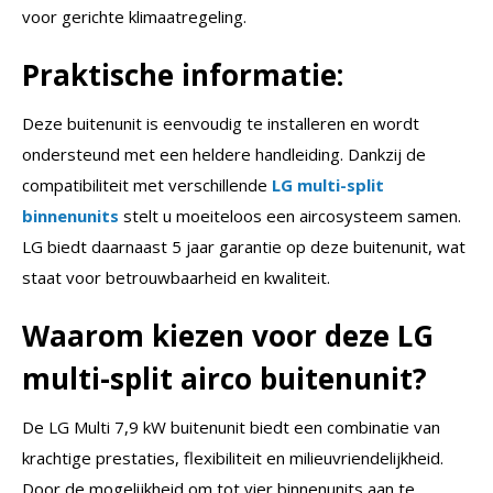
voor gerichte klimaatregeling.
Praktische informatie:
Deze buitenunit is eenvoudig te installeren en wordt
ondersteund met een heldere handleiding. Dankzij de
compatibiliteit met verschillende
LG multi-split
binnenunits
stelt u moeiteloos een aircosysteem samen.
LG biedt daarnaast 5 jaar garantie op deze buitenunit, wat
staat voor betrouwbaarheid en kwaliteit.
Waarom kiezen voor deze LG
multi-split airco buitenunit?
De LG Multi 7,9 kW buitenunit biedt een combinatie van
krachtige prestaties, flexibiliteit en milieuvriendelijkheid.
Door de mogelijkheid om tot vier binnenunits aan te