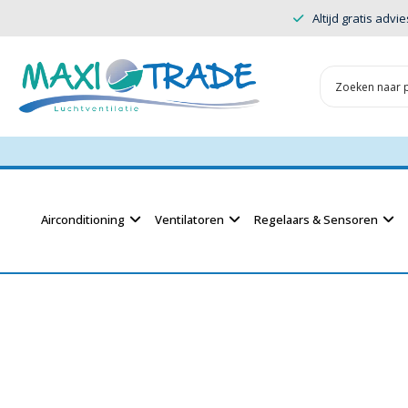
Altijd gratis advie
Airconditioning
Ventilatoren
Regelaars & Sensoren