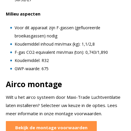
Milieu aspecten
Voor dit apparaat zijn F-gassen (gefluoreerde
broeikasgassen) nodig
Koudemiddel inhoud min/max (kg): 1,1/2,8
F-gas CO2-equivalent min/max (ton): 0,743/1,890
Koudemiddel: R32
GWP-waarde: 675
Airco montage
Wilt u het airco systeem door Maxi-Trade Luchtventilatie
laten installeren? Selecteer uw keuze in de opties. Lees
meer informatie in onze montage voorwaarden.
Bekijk de montage voorwaarden