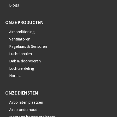
Blogs
ONZE PRODUCTEN
Airconditioning
Ventilatoren
Regelaars & Sensoren
Luchtkanalen
Dak & doorvoeren
Luchtverdeling
Horeca
ONZE DIENSTEN
Airco laten plaatsen
Airco onderhoud
Montage horeca projecten