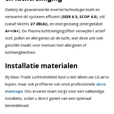
Dankzij de geavanceerde invertertechnologie koelt en
verwarmt dit systeem efficiënt (
SEER 6.5, SCOP 4.0
), stil
(vanaf slechts
27 dB(A)
), en energiezuinig (energielabel
A++/A+
). De Plasma luchtreinigingsfilter verwijdert actief
stof, pollen en allergenen uit de lucht, wat deze unit ook
geschikt maakt voor mensen met allergieën of
luchtwegklachten.
Installatie materialen
Bij Maxi-Trade Luchtventilatie kunt u niet alleen uw LG airco
kopen, maar ook profiteren van onze professionele
airco
montage
. Ons ervaren team zorgt voor een vakkundige
installatie, zodat u direct geniet van een optimaal
binnenklimaat.