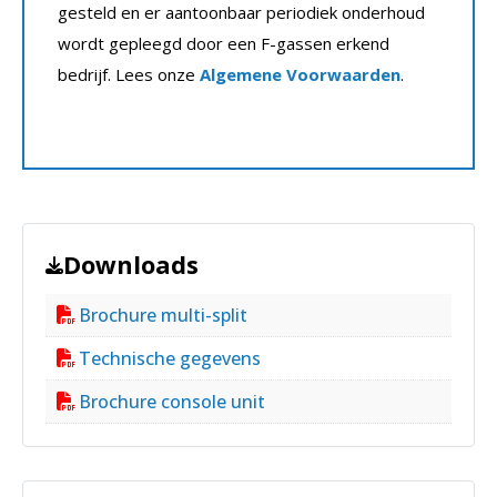
gesteld en er aantoonbaar periodiek onderhoud
wordt gepleegd door een F-gassen erkend
bedrijf. Lees onze
Algemene Voorwaarden
.
Downloads
Brochure multi-split
Technische gegevens
Brochure console unit