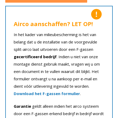
Airco aanschaffen? LET OP!
In het kader van milieubescherming is het van
belang dat u de installatie van de voorgevulde
split-airco laat uitvoeren door een F-gassen
gecertificeerd bedrijf
. Indien u niet van onze
montage dienst gebruik maakt, vragen wij u om
een document in te vullen waaruit dit blijkt. Het
formulier ontvangt u na aankoop per e-mail en
dient vóór uitlevering ingevuld te worden.
Download het F-gassen formulier
.
Garantie
geldt alleen indien het airco systeem
door een F-gassen erkend bedrijf in bedrijf wordt