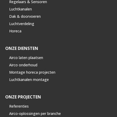
Regelaars & Sensoren
Luchtkanalen
Dak & doorvoeren
Luchtverdeling
Horeca
ONZE DIENSTEN
Airco laten plaatsen
Airco onderhoud
Montage horeca projecten
Luchtkanalen montage
ONZE PROJECTEN
Referenties
Airco-oplossingen per branche