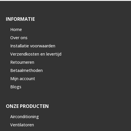
INFORMATIE
Home
Over ons
Installatie voorwaarden
Verzendkosten en levertijd
Retourneren
Betaalmethoden
Mijn account
Blogs
ONZE PRODUCTEN
Airconditioning
Ventilatoren