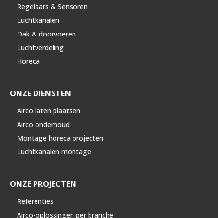
Regelaars & Sensoren
Luchtkanalen
Dak & doorvoeren
Luchtverdeling
Horeca
ONZE DIENSTEN
Airco laten plaatsen
Airco onderhoud
Montage horeca projecten
Luchtkanalen montage
ONZE PROJECTEN
Referenties
Airco-oplossingen per branche