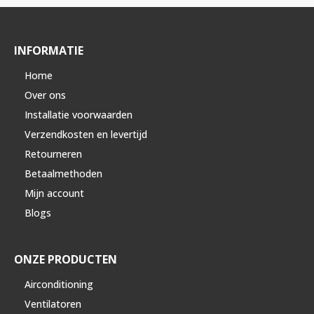
INFORMATIE
Home
Over ons
Installatie voorwaarden
Verzendkosten en levertijd
Retourneren
Betaalmethoden
Mijn account
Blogs
ONZE PRODUCTEN
Airconditioning
Ventilatoren