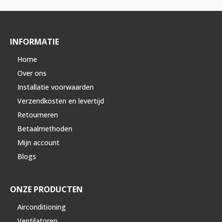
INFORMATIE
Home
Over ons
Installatie voorwaarden
Verzendkosten en levertijd
Retourneren
Betaalmethoden
Mijn account
Blogs
ONZE PRODUCTEN
Airconditioning
Ventilatoren