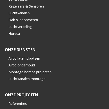
Regelaars & Sensoren
Luchtkanalen
Dak & doorvoeren
Luchtverdeling
Horeca
ONZE DIENSTEN
Airco laten plaatsen
Airco onderhoud
Montage horeca projecten
Luchtkanalen montage
ONZE PROJECTEN
Referenties