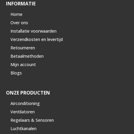
INFORMATIE
Home
Over ons
Installatie voorwaarden
Verzendkosten en levertijd
Retourneren
Betaalmethoden
Mijn account
Blogs
ONZE PRODUCTEN
Airconditioning
Ventilatoren
Regelaars & Sensoren
Luchtkanalen