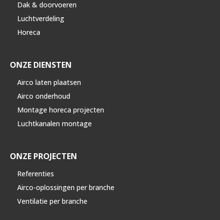
Dak & doorvoeren
Luchtverdeling
Horeca
ONZE DIENSTEN
Airco laten plaatsen
Airco onderhoud
Montage horeca projecten
Luchtkanalen montage
ONZE PROJECTEN
Referenties
Airco-oplossingen per branche
Ventilatie per branche