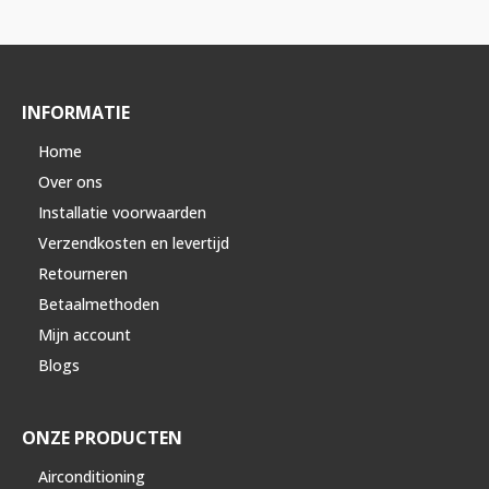
INFORMATIE
Home
Over ons
Installatie voorwaarden
Verzendkosten en levertijd
Retourneren
Betaalmethoden
Mijn account
Blogs
ONZE PRODUCTEN
Airconditioning