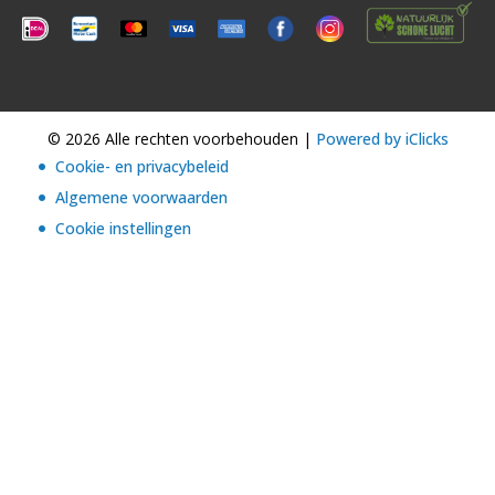
© 2026 Alle rechten voorbehouden |
Powered by iClicks
Cookie- en privacybeleid
Algemene voorwaarden
Cookie instellingen