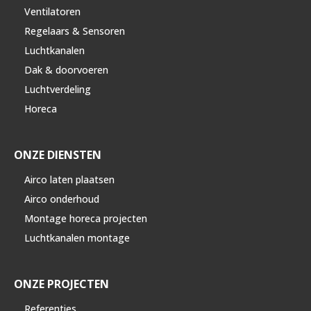
Ventilatoren
Regelaars & Sensoren
Luchtkanalen
Dak & doorvoeren
Luchtverdeling
Horeca
ONZE DIENSTEN
Airco laten plaatsen
Airco onderhoud
Montage horeca projecten
Luchtkanalen montage
ONZE PROJECTEN
Referenties