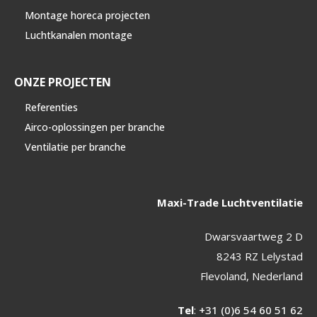
Montage horeca projecten
Luchtkanalen montage
ONZE PROJECTEN
Referenties
Airco-oplossingen per branche
Ventilatie per branche
Maxi-Trade Luchtventilatie
Dwarsvaartweg 2 D
8243 RZ Lelystad
Flevoland, Nederland
Tel
:
+31 (0)6 54 60 51 62