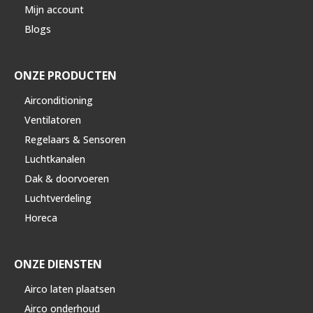
Mijn account
Blogs
ONZE PRODUCTEN
Airconditioning
Ventilatoren
Regelaars & Sensoren
Luchtkanalen
Dak & doorvoeren
Luchtverdeling
Horeca
ONZE DIENSTEN
Airco laten plaatsen
Airco onderhoud